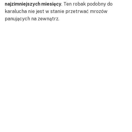
najzimniejszych miesięcy
. Ten robak podobny do
karalucha nie jest w stanie przetrwać mrozów
panujących na zewnątrz.