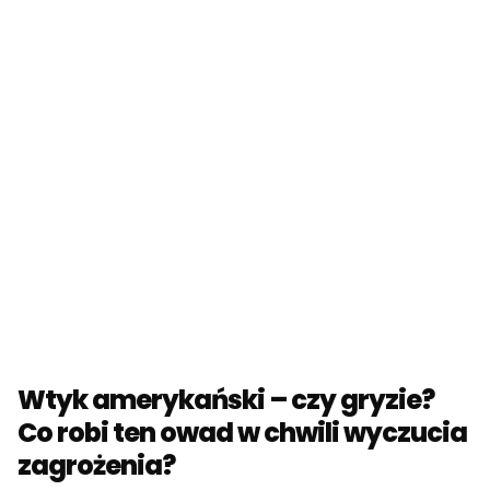
Wtyk amerykański – czy gryzie?
Co robi ten owad w chwili wyczucia
zagrożenia?