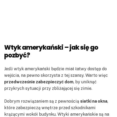
Wtyk amerykański – jak się go
pozbyć?
Jeśli wtyk amerykański będzie miał łatwy dostęp do
wejścia, na pewno skorzysta z tej szansy. Warto więc
przedwcześnie zabezpieczyć dom
, by uniknąć
przykrych sytuacji przy zbliżającej się zimie.
Dobrym rozwiązaniem są z pewnością
siatki na okna
,
które zabezpieczą wnętrze przed szkodnikami
krążącymi wokół budynku. Wtyki amerykańskie są na