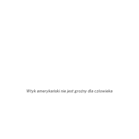
Wtyk amerykański nie jest groźny dla człowieka