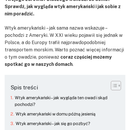
Sprawdź, jak wygląda wtyk amerykański i jak sobie z
nim poradzić.
Wtyk amerykański – jak sama nazwa wskazuje –
pochodzi z Ameryki. W XXI wieku pojawił się jednak w
Polsce, a do Europy trafił najprawdopodobniej
transportem morskim. Warto poznać więcej informacji
o tym owadzie, ponieważ
coraz częściej możemy
spotkać go w naszych domach
.
Spis treści
Wtyk amerykański – jak wygląda ten owad i skąd
pochodzi?
Wtyk amerykański w domu późną jesienią
Wtyk amerykański – jak się go pozbyć?