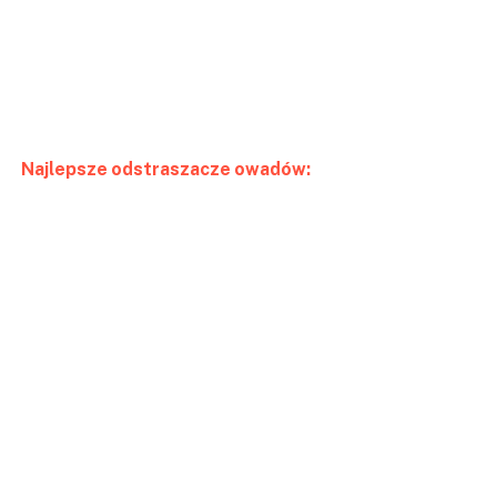
Najlepsze odstraszacze owadów: