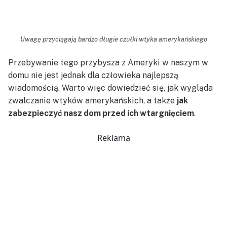
Uwagę przyciągają bardzo długie czułki wtyka amerykańskiego
Przebywanie tego przybysza z Ameryki w naszym w
domu nie jest jednak dla człowieka najlepszą
wiadomością. Warto więc dowiedzieć się, jak wygląda
zwalczanie wtyków amerykańskich, a także
jak
zabezpieczyć nasz dom przed ich wtargnięciem
.
Reklama