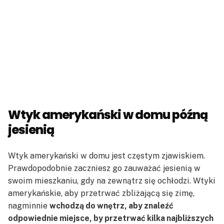
Wtyk amerykański w domu późną
jesienią
Wtyk amerykański w domu jest częstym zjawiskiem.
Prawdopodobnie zaczniesz go zauważać jesienią w
swoim mieszkaniu, gdy na zewnątrz się ochłodzi. Wtyki
amerykańskie, aby przetrwać zbliżającą się zimę,
nagminnie
wchodzą do wnętrz, aby znaleźć
odpowiednie miejsce, by przetrwać kilka najbliższych