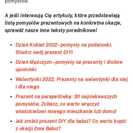
pomysłów.
A jeśli interesują Cię artykuły, które przedstawiają
listę pomysłów prezentowych na konkretne okazje,
sprawdź nasze inne teksty poradnikowe!
Dzień Kobiet 2022 – pomysły na podarunki.
Stwórz swój prezent DIY!
Dzień Mężczyzn – pomysły na prezenty i drobne
upominki
Walentynki 2022. Prezenty na walentynki dla niej
i dla niego
Prezent na parapetówkę: 30 najciekawszych
pomysłów. Zobacz, co warto wręczyć
właścicielowi nowego mieszkania lub domu!
Jak zrobić prezent DIY dla babci? Co warto kupić
z okazji Dnia Babci?