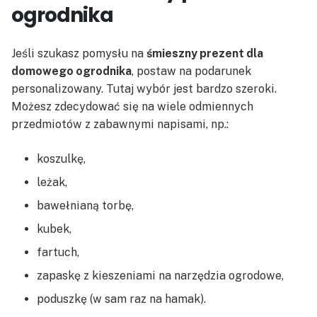
ogrodnika
Jeśli szukasz pomysłu na
śmieszny prezent dla
domowego ogrodnika
, postaw na podarunek
personalizowany. Tutaj wybór jest bardzo szeroki.
Możesz zdecydować się na wiele odmiennych
przedmiotów z zabawnymi napisami, np.:
koszulkę,
leżak,
bawełnianą torbę,
kubek,
fartuch,
zapaskę z kieszeniami na narzędzia ogrodowe,
poduszkę (w sam raz na hamak).