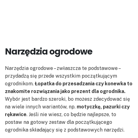
Narzędzia ogrodowe
Narzędzia ogrodowe – zwłaszcza te podstawowe –
przydadzą się przede wszystkim początkującym
ogrodnikom.
Łopatka do przesadzania czy konewka to
znakomite rozwiązania jako prezent dla ogrodnika.
Wybór jest bardzo szeroki, bo możesz zdecydować się
na wiele innych wariantów, np.
motyczkę, pazurki czy
rękawice
. Jeśli nie wiesz, co będzie najlepsze, to
postaw na gotowy zestaw dla początkującego
ogrodnika składający się z podstawowych narzędzi.