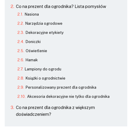
Co na prezent dla ogrodnika? Lista pomysłów
Nasiona
Narzędzia ogrodowe
Dekoracyjne etykiety
Doniczki
Oświetlenie
Hamak
Lampiony do ogrodu
Książki o ogrodnictwie
Personalizowany prezent dla ogrodnika
Akcesoria dekoracyjne nie tylko dla ogrodnika
Co na prezent dla ogrodnika z większym
doświadczeniem?