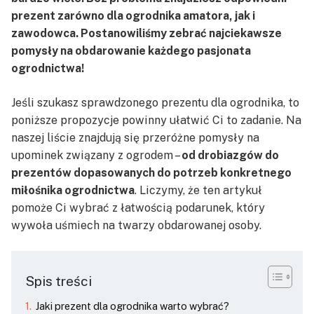
prezent zarówno dla ogrodnika amatora, jak i
zawodowca. Postanowiliśmy zebrać najciekawsze
pomysły na obdarowanie każdego pasjonata
ogrodnictwa!
Jeśli szukasz sprawdzonego prezentu dla ogrodnika, to
poniższe propozycje powinny ułatwić Ci to zadanie. Na
naszej liście znajdują się przeróżne pomysły na
upominek związany z ogrodem –
od drobiazgów do
prezentów dopasowanych do potrzeb konkretnego
miłośnika ogrodnictwa
. Liczymy, że ten artykuł
pomoże Ci wybrać z łatwością podarunek, który
wywoła uśmiech na twarzy obdarowanej osoby.
Spis treści
Jaki prezent dla ogrodnika warto wybrać?