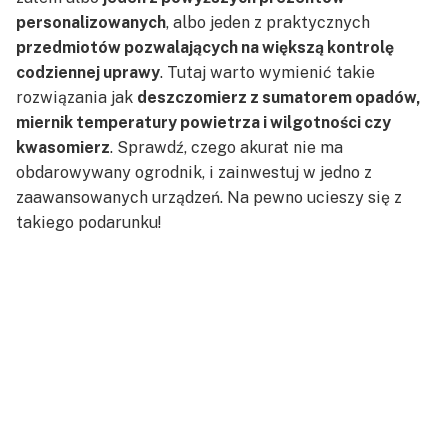
personalizowanych
, albo jeden z praktycznych
przedmiotów pozwalających na większą kontrolę
codziennej uprawy
. Tutaj warto wymienić takie
rozwiązania jak
deszczomierz z sumatorem opadów,
miernik temperatury powietrza i wilgotności czy
kwasomierz
. Sprawdź, czego akurat nie ma
obdarowywany ogrodnik, i zainwestuj w jedno z
zaawansowanych urządzeń. Na pewno ucieszy się z
takiego podarunku!