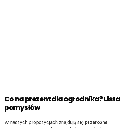
Co na prezent dla ogrodnika? Lista
pomysłów
W naszych propozycjach znajdują się
przeróżne