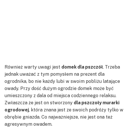
Również warty uwagi jest
domek dla pszczół
. Trzeba
jednak uważać z tym pomysłem na prezent dla
ogrodnika, bo nie każdy lubi w swoim pobliżu latające
owady. Przy dość dużym ogrodzie domek może być
umieszczony z dala od miejsca codziennego relaksu.
Zwłaszcza że jest on stworzony
dla pszczoły murarki
ogrodowej
, która znana jest ze swoich podróży tylko w
obrębie gniazda. Co najważniejsze, nie jest ona też
agresywnym owadem.