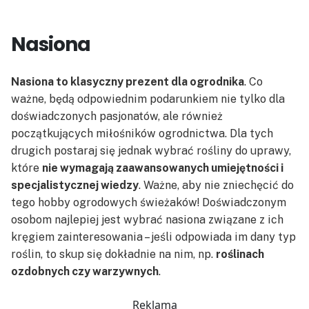
Nasiona
Nasiona to klasyczny prezent dla ogrodnika
. Co
ważne, będą odpowiednim podarunkiem nie tylko dla
doświadczonych pasjonatów, ale również
początkujących miłośników ogrodnictwa. Dla tych
drugich postaraj się jednak wybrać rośliny do uprawy,
które
nie wymagają zaawansowanych umiejętności i
specjalistycznej wiedzy
. Ważne, aby nie zniechęcić do
tego hobby ogrodowych świeżaków! Doświadczonym
osobom najlepiej jest wybrać nasiona związane z ich
kręgiem zainteresowania – jeśli odpowiada im dany typ
roślin, to skup się dokładnie na nim, np.
roślinach
ozdobnych czy warzywnych
.
Reklama