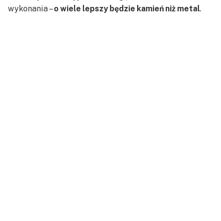
wykonania –
o wiele lepszy będzie kamień niż metal
.