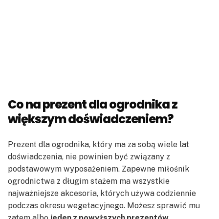
Co na prezent dla ogrodnika z
większym doświadczeniem?
Prezent dla ogrodnika, który ma za sobą wiele lat
doświadczenia, nie powinien być związany z
podstawowym wyposażeniem. Zapewne miłośnik
ogrodnictwa z długim stażem ma wszystkie
najważniejsze akcesoria, których używa codziennie
podczas okresu wegetacyjnego. Możesz sprawić mu
zatem albo
jeden z powyższych prezentów