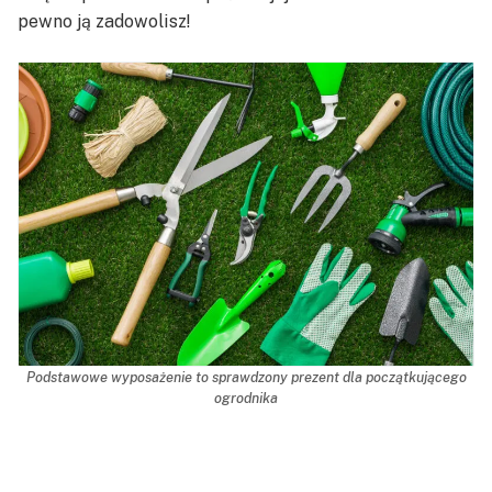
pewno ją zadowolisz!
Podstawowe wyposażenie to sprawdzony prezent dla początkującego
ogrodnika