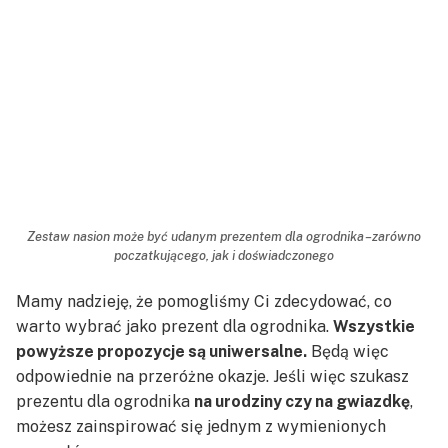
Zestaw nasion może być udanym prezentem dla ogrodnika – zarówno
poczatkującego, jak i doświadczonego
Mamy nadzieję, że pomogliśmy Ci zdecydować, co
warto wybrać jako prezent dla ogrodnika.
Wszystkie
powyższe propozycje są uniwersalne.
Będą więc
odpowiednie na przeróżne okazje. Jeśli więc szukasz
prezentu dla ogrodnika
na urodziny czy na gwiazdkę
,
możesz zainspirować się jednym z wymienionych