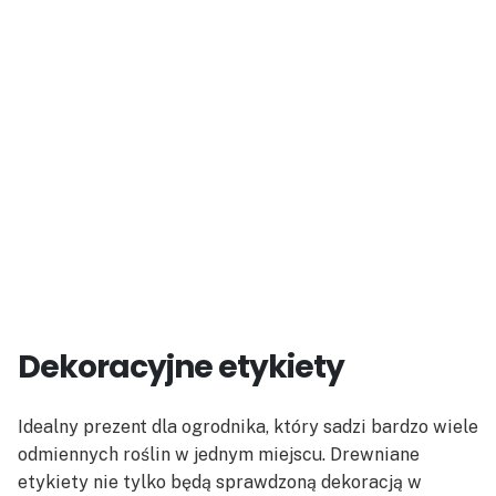
Dekoracyjne etykiety
Idealny prezent dla ogrodnika, który sadzi bardzo wiele
odmiennych roślin w jednym miejscu. Drewniane
etykiety nie tylko będą sprawdzoną dekoracją w