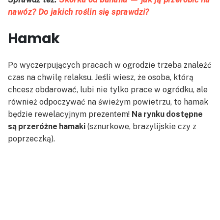
nawóz? Do jakich roślin się sprawdzi?
Hamak
Po wyczerpujących pracach w ogrodzie trzeba znaleźć
czas na chwilę relaksu. Jeśli wiesz, że osoba, którą
chcesz obdarować, lubi nie tylko prace w ogródku, ale
również odpoczywać na świeżym powietrzu, to hamak
będzie rewelacyjnym prezentem!
Na rynku dostępne
są przeróżne hamaki
(sznurkowe, brazylijskie czy z
poprzeczką).