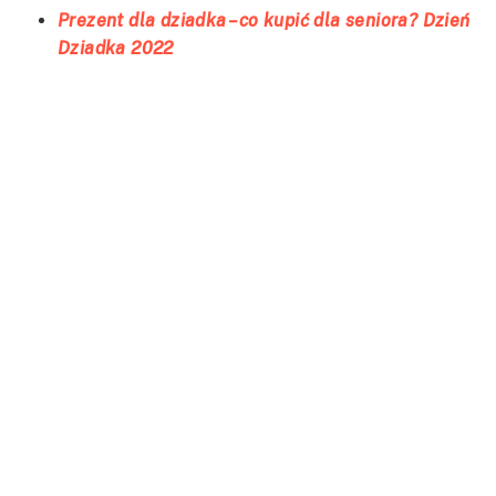
Prezent dla dziadka – co kupić dla seniora? Dzień
Dziadka 2022