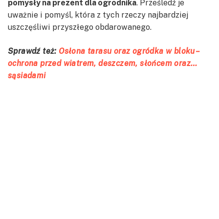
pomysły na prezent dla ogrodnika
. Prześledź je
uważnie i pomyśl, która z tych rzeczy najbardziej
uszczęśliwi przyszłego obdarowanego.
Sprawdź też:
Osłona tarasu oraz ogródka w bloku –
ochrona przed wiatrem, deszczem, słońcem oraz…
sąsiadami