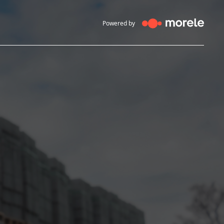
Powered by