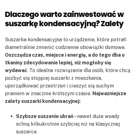
Dlaczego warto zainwestować w
suszarkę kondensacyjną? Zalety
Suszarka kondensacyjna to urządzenie, które potrafi
diametralnie zmienić codzienne obowiązki domowe.
Oszczędza czas, miejsce i energię, a do tego dba o
tkaniny zdecydowanie lepiej, niż mogłoby się
wydawać
. To idealne rozwiązanie dla osób, które chcą
pozbyć się stojącej suszarki z mieszkania,
uporządkować przestrzeń i cieszyć się suchym
praniem w znacznie krótszym czasie.
Najważniejsze
zalety suszarki kondensacyjnej:
Szybsze suszenie ubrań
– nawet duże wsady
schną kilkukrotnie szybciej niż na klasycznej
suszarce.