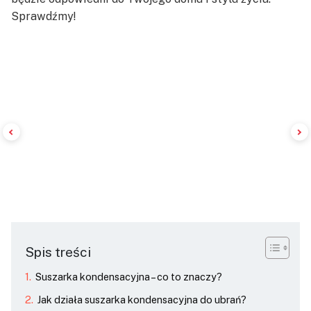
Sprawdźmy!
Spis treści
Suszarka kondensacyjna – co to znaczy?
Jak działa suszarka kondensacyjna do ubrań?