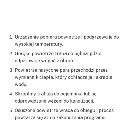
Urządzenie pobiera powietrze i podgrzewa je do
wysokiej temperatury.
Gorące powietrze trafia do bębna, gdzie
odparowuje wilgoć z ubrań.
Powietrze nasycone parą przechodzi przez
wymiennik ciepła, który ochładza je i skrapla
wodę.
Skropliny trafiają do pojemnika lub są
odprowadzane wężem do kanalizacji.
Osuszone powietrze wraca do obiegu i proces
powtarza się aż do zakończenia programu.