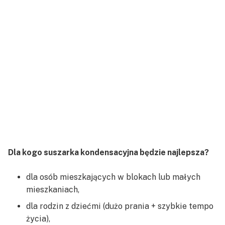
Dla kogo suszarka kondensacyjna będzie najlepsza?
dla osób mieszkających w blokach lub małych
mieszkaniach,
dla rodzin z dziećmi (dużo prania + szybkie tempo
życia),