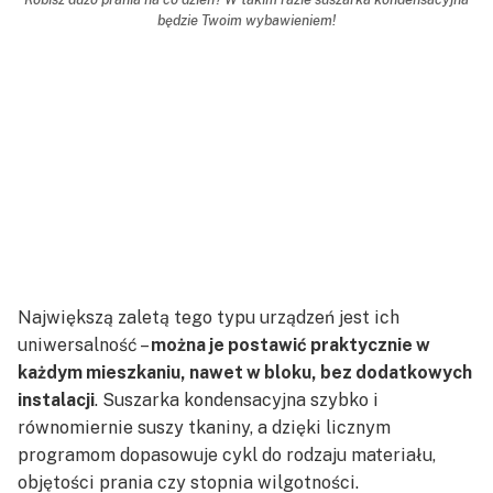
będzie Twoim wybawieniem!
Największą zaletą tego typu urządzeń jest ich
uniwersalność –
można je postawić praktycznie w
każdym mieszkaniu, nawet w bloku, bez dodatkowych
instalacji
. Suszarka kondensacyjna szybko i
równomiernie suszy tkaniny, a dzięki licznym
programom dopasowuje cykl do rodzaju materiału,
objętości prania czy stopnia wilgotności.