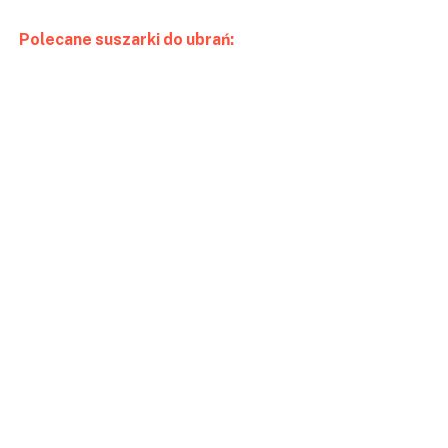
Polecane suszarki do ubrań: