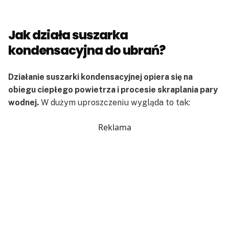
Jak działa suszarka
kondensacyjna do ubrań?
Działanie suszarki kondensacyjnej opiera się na
obiegu ciepłego powietrza i procesie skraplania pary
wodnej.
W dużym uproszczeniu wygląda to tak:
Reklama