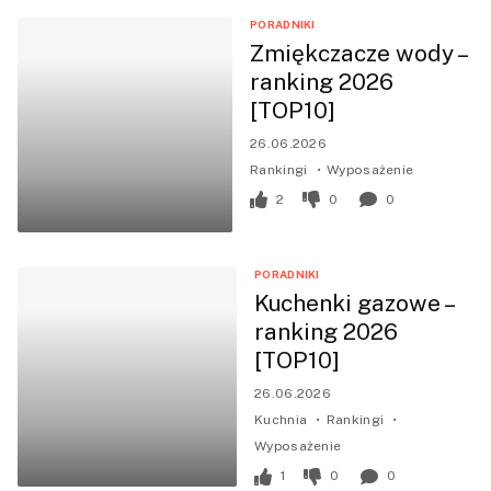
PORADNIKI
Zmiękczacze wody –
ranking 2026
[TOP10]
26.06.2026
Rankingi
Wyposażenie
2
0
0
PORADNIKI
Kuchenki gazowe –
ranking 2026
[TOP10]
26.06.2026
Kuchnia
Rankingi
Wyposażenie
1
0
0