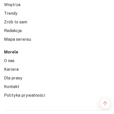
Wnętrza
Trendy
Zrób to sam
Redakcja
Mapa serwisu
Morele
O nas
Kariera
Dla prasy
Kontakt
Polityka prywatności