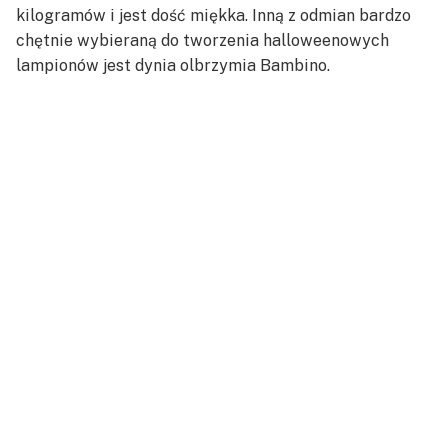
kilogramów i jest dość miękka. Inną z odmian bardzo
chętnie wybieraną do tworzenia halloweenowych
lampionów jest dynia olbrzymia Bambino.