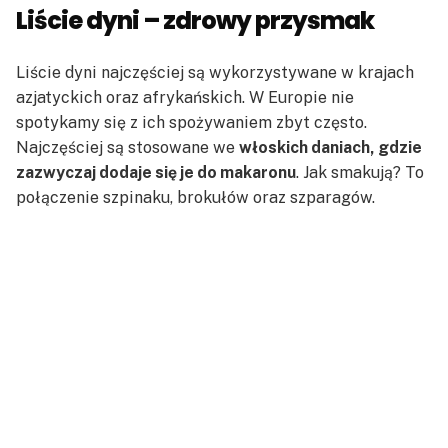
Liście dyni – zdrowy przysmak
Liście dyni najczęściej są wykorzystywane w krajach
azjatyckich oraz afrykańskich. W Europie nie
spotykamy się z ich spożywaniem zbyt często.
Najczęściej są stosowane we
włoskich daniach, gdzie
zazwyczaj dodaje się je do makaronu
. Jak smakują? To
połączenie szpinaku, brokułów oraz szparagów.