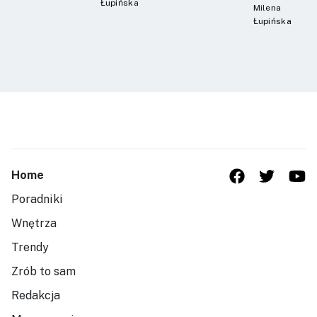
Łupińska
Milena
Łupińska
Home
Poradniki
Wnętrza
Trendy
Zrób to sam
Redakcja