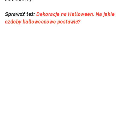
Sprawdź też:
Dekoracje na Halloween. Na jakie
ozdoby halloweenowe postawić?