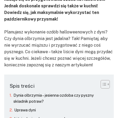
Jednak doskonale sprawdzi się także w kuchni!
Dowiedz się, jak maksymalnie wykorzystać ten
październikowy przysmak!
Planujesz wykonanie ozdób halloweenowych z dyni?
Czy dynia olbrzymia jest jadalna? Tak! Pamiętaj, aby
nie wyrzucać miąższu i przygotować z niego coś
pysznego. Co ciekawe – także liście dyni mogą przydać
się w kuchni. Jeżeli chcesz poznać więcej szczegółów,
koniecznie zapoznaj się z naszym artykułem!
Spis treści
Dynia olbrzymia – jesienna ozdoba czy pyszny
składnik potraw?
Uprawa dyni