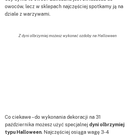
owoców, lecz w sklepach najczęściej spotkamy ją na
dziale z warzywami.
Z dyni olbrzymiej możesz wykonać ozdoby na Halloween
Co ciekawe – do wykonania dekoracji na 31
października możesz użyć specjalnej
dyni olbrzymiej
typu Halloween
. Najczęściej osiąga wagę 3-4