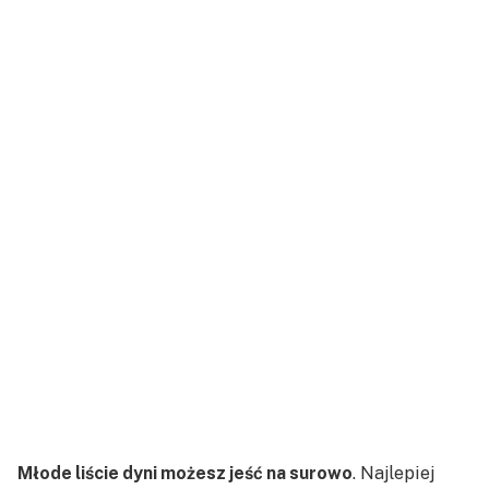
Młode liście dyni możesz jeść na surowo
. Najlepiej