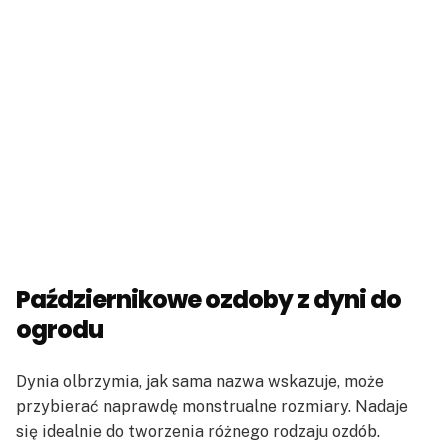
Październikowe ozdoby z dyni do
ogrodu
Dynia olbrzymia, jak sama nazwa wskazuje, może
przybierać naprawdę monstrualne rozmiary. Nadaje
się idealnie do tworzenia różnego rodzaju ozdób.