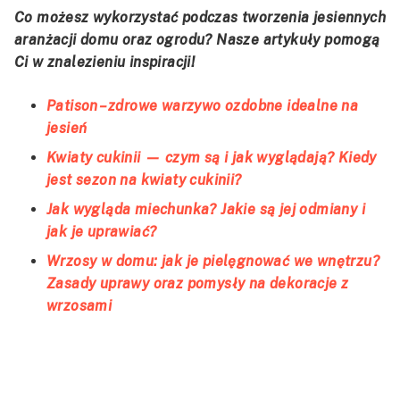
Co możesz wykorzystać podczas tworzenia jesiennych
aranżacji domu oraz ogrodu? Nasze artykuły pomogą
Ci w znalezieniu inspiracji!
Patison – zdrowe warzywo ozdobne idealne na
jesień
Kwiaty cukinii — czym są i jak wyglądają? Kiedy
jest sezon na kwiaty cukinii?
Jak wygląda miechunka? Jakie są jej odmiany i
jak je uprawiać?
Wrzosy w domu: jak je pielęgnować we wnętrzu?
Zasady uprawy oraz pomysły na dekoracje z
wrzosami