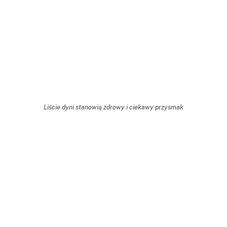
Liście dyni stanowią zdrowy i ciekawy przysmak