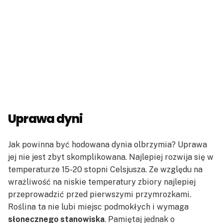
Uprawa dyni
Jak powinna być hodowana dynia olbrzymia? Uprawa
jej nie jest zbyt skomplikowana. Najlepiej rozwija się w
temperaturze 15-20 stopni Celsjusza. Ze względu na
wrażliwość na niskie temperatury zbiory najlepiej
przeprowadzić przed pierwszymi przymrozkami.
Roślina ta nie lubi miejsc podmokłych i wymaga
słonecznego stanowiska
. Pamiętaj jednak o