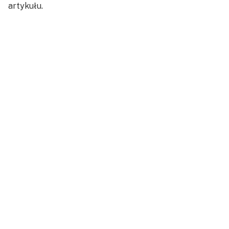
artykułu.