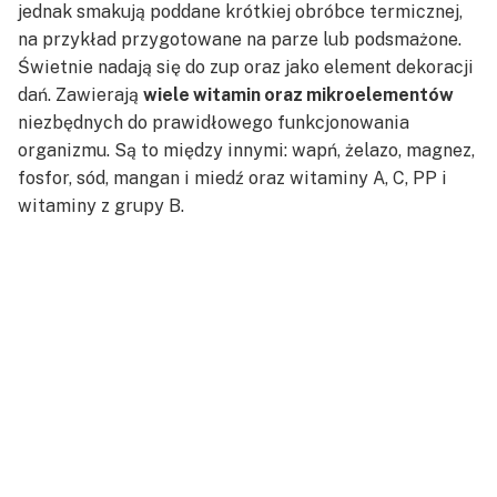
jednak smakują poddane krótkiej obróbce termicznej,
na przykład przygotowane na parze lub podsmażone.
Świetnie nadają się do zup oraz jako element dekoracji
dań. Zawierają
wiele witamin oraz mikroelementów
niezbędnych do prawidłowego funkcjonowania
organizmu. Są to między innymi: wapń, żelazo, magnez,
fosfor, sód, mangan i miedź oraz witaminy A, C, PP i
witaminy z grupy B.