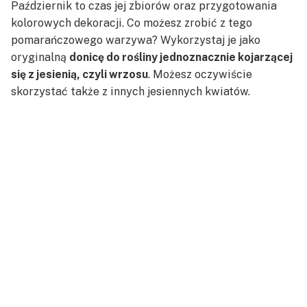
Październik to czas jej zbiorów oraz przygotowania
kolorowych dekoracji. Co możesz zrobić z tego
pomarańczowego warzywa? Wykorzystaj je jako
oryginalną
donicę do rośliny jednoznacznie kojarzącej
się z jesienią, czyli wrzosu
. Możesz oczywiście
skorzystać także z innych jesiennych kwiatów.