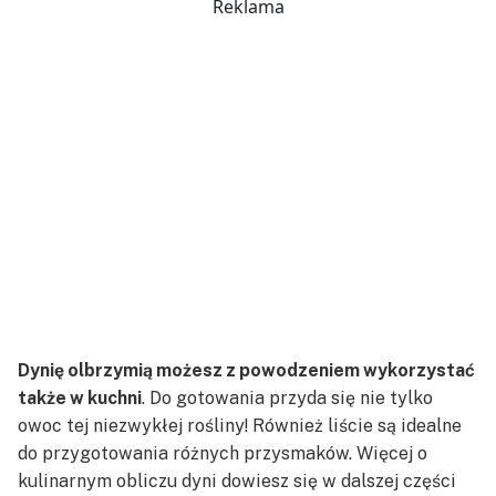
Reklama
Dynię olbrzymią możesz z powodzeniem wykorzystać
także w kuchni
. Do gotowania przyda się nie tylko
owoc tej niezwykłej rośliny! Również liście są idealne
do przygotowania różnych przysmaków. Więcej o
kulinarnym obliczu dyni dowiesz się w dalszej części