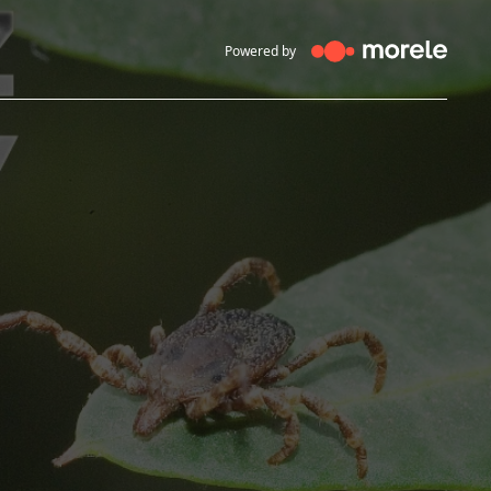
Powered by