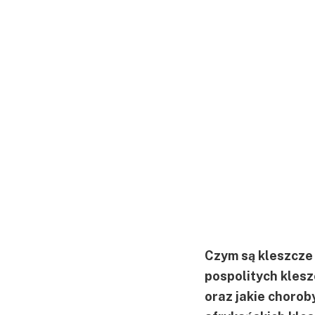
Czym są kleszcze 
pospolitych klesz
oraz jakie chorob