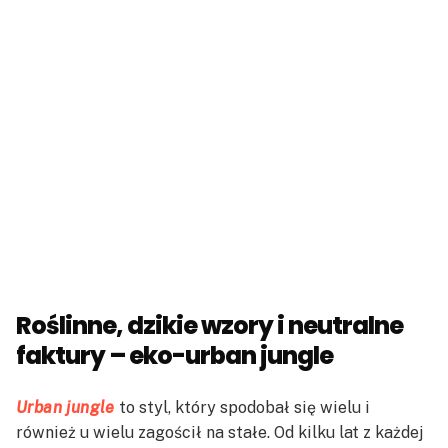
Roślinne, dzikie wzory i neutralne
faktury – eko-urban jungle
Urban jungle
to styl, który spodobał się wielu i
również u wielu zagościł na stałe. Od kilku lat z każdej