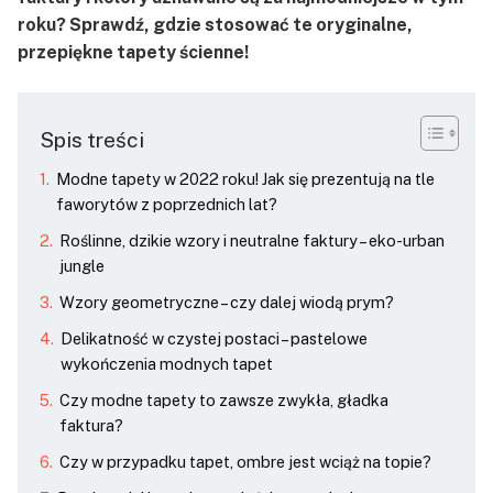
roku? Sprawdź, gdzie stosować te oryginalne,
przepiękne tapety ścienne!
Spis treści
Modne tapety w 2022 roku! Jak się prezentują na tle
faworytów z poprzednich lat?
Roślinne, dzikie wzory i neutralne faktury – eko-urban
jungle
Wzory geometryczne – czy dalej wiodą prym?
Delikatność w czystej postaci – pastelowe
wykończenia modnych tapet
Czy modne tapety to zawsze zwykła, gładka
faktura?
Czy w przypadku tapet, ombre jest wciąż na topie?