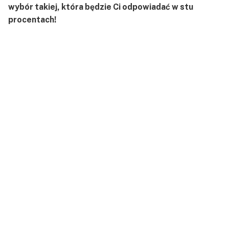
wybór takiej, która będzie Ci odpowiadać w stu
procentach!