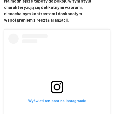
Najmodniejsze tapety do pokoju w tym stylu
charakteryzują się delikatnymi wzorami,
nienachalnym kontrastem i doskonałym
współgraniem z resztą aranżacji.
Wyświetl ten post na Instagramie