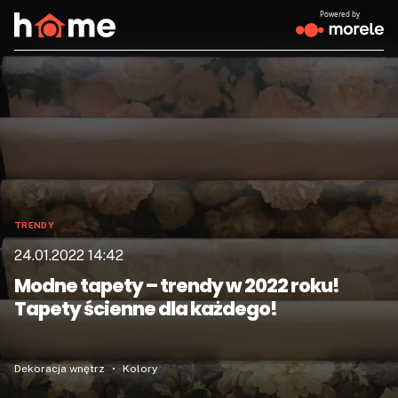
Powered by
TRENDY
24.01.2022 14:42
Modne tapety – trendy w 2022 roku!
Tapety ścienne dla każdego!
Dekoracja wnętrz
Kolory