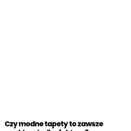
Czy modne tapety to zawsze