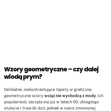
Wzory geometryczne – czy dalej
wiodą prym?
Delikatne, niekontrastujące tapety w graficzne,
geometryczne wzory
wciąż nie wychodzą z mody
. Ich
popularność zaczęła się już w latach 60. ubiegłego
stulecia i trwa do dziś, jednak w nieco zmienionej