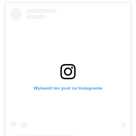
Wyświetl ten post na Instagramie