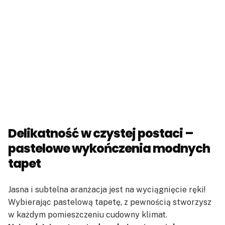
Delikatność w czystej postaci –
pastelowe wykończenia modnych
tapet
Jasna i subtelna aranżacja jest na wyciągnięcie ręki!
Wybierając pastelową tapetę, z pewnością stworzysz
w każdym pomieszczeniu cudowny klimat.