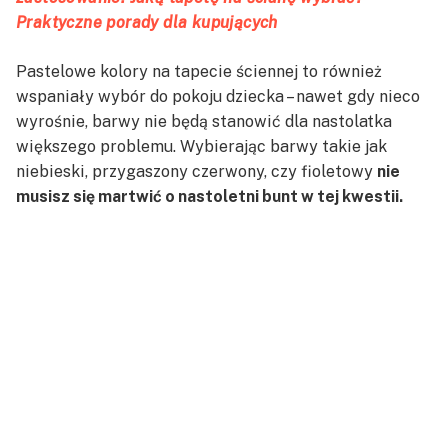
Praktyczne porady dla kupujących
Pastelowe kolory na tapecie ściennej to również
wspaniały wybór do pokoju dziecka – nawet gdy nieco
wyrośnie, barwy nie będą stanowić dla nastolatka
większego problemu. Wybierając barwy takie jak
niebieski, przygaszony czerwony, czy fioletowy
nie
musisz się martwić o nastoletni bunt w tej kwestii.