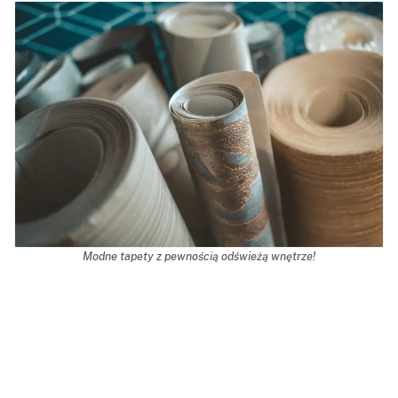
Modne tapety z pewnością odświeżą wnętrze!