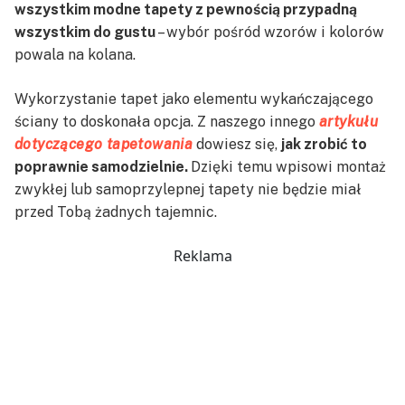
wszystkim modne tapety z pewnością przypadną
wszystkim do gustu
– wybór pośród wzorów i kolorów
powala na kolana.
Wykorzystanie tapet jako elementu wykańczającego
ściany to doskonała opcja. Z naszego innego
artykułu
dotyczącego tapetowania
dowiesz się,
jak zrobić to
poprawnie samodzielnie.
Dzięki temu wpisowi montaż
zwykłej lub samoprzylepnej tapety nie będzie miał
przed Tobą żadnych tajemnic.
Reklama