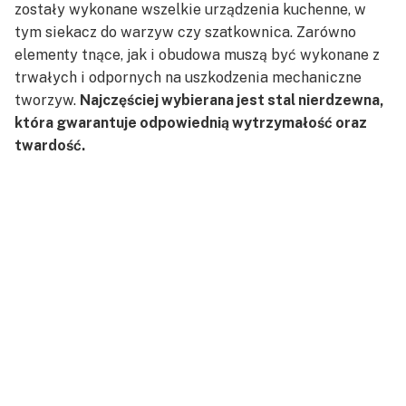
zostały wykonane wszelkie urządzenia kuchenne, w
tym siekacz do warzyw czy szatkownica. Zarówno
elementy tnące, jak i obudowa muszą być wykonane z
trwałych i odpornych na uszkodzenia mechaniczne
tworzyw.
Najczęściej wybierana jest stal nierdzewna,
która gwarantuje odpowiednią wytrzymałość oraz
twardość.