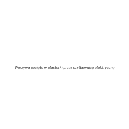
Warzywa pocięte w plasterki przez szatkownicę elektryczną