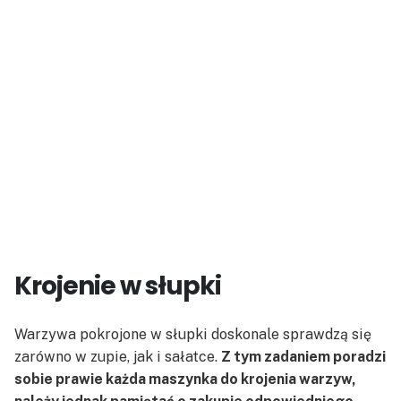
Krojenie w słupki
Warzywa pokrojone w słupki doskonale sprawdzą się
zarówno w zupie, jak i sałatce.
Z tym zadaniem poradzi
sobie prawie każda maszynka do krojenia warzyw,