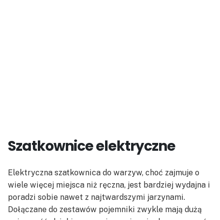
Szatkownice elektryczne
Elektryczna szatkownica do warzyw, choć zajmuje o
wiele więcej miejsca niż ręczna, jest bardziej wydajna i
poradzi sobie nawet z najtwardszymi jarzynami.
Dołączane do zestawów pojemniki zwykle mają dużą