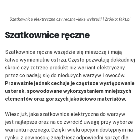
Szatkownica elektryczna czy ręczna – jaką wybrać? | Źródło: fakt.pl
Szatkownice ręczne
Szatkownice ręczne wszędzie się mieszczą i mają
łatwo wymienialne ostrza. Często pozwalają dokładniej
skroić czy zetrzeć produkt niż wariant elektryczny,
przez co nadają się do niedużych warzyw i owoców.
Przeważnie jednak cechuje je częstsze występowanie
usterek, spowodowane wykorzystaniem mniejszych
elementów oraz gorszych jakościowo materiałów.
Wiesz już, jaka szatkownica elektryczna do warzyw
jest najlepsza oraz na co zwrócić uwagę przy wyborze
wariantu ręcznego. Dzięki wielu opcjom dostępnym na
rynku, z pewnością znajdziesz odpowiedni sprzęt dla