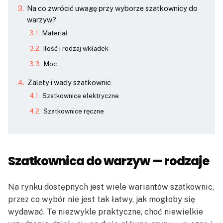
Na co zwrócić uwagę przy wyborze szatkownicy do
warzyw?
Materiał
Ilość i rodzaj wkładek
Moc
Zalety i wady szatkownic
Szatkownice elektryczne
Szatkownice ręczne
Szatkownica do warzyw — rodzaje
Na rynku dostępnych jest wiele wariantów szatkownic,
przez co wybór nie jest tak łatwy, jak mogłoby się
wydawać. Te niezwykle praktyczne, choć niewielkie