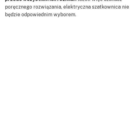
poręcznego rozwiązania, elektryczna szatkownica nie
będzie odpowiednim wyborem.