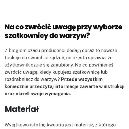
Na co zwrócić uwagę przy wyborze
szatkownicy do warzyw?
Z biegiem czasu producenci dodają coraz to nowsze
funkcje do swoich urządzeń, co często sprawia, że
użytkownik czuje się zagubiony. Na co powinieneś
zwrócić uwagę, kiedy kupujesz szatkownicę lub
rozdrabniacz do warzyw?
Przede wszystkim
koniecznie przeczytaj informacje zawarte w instrukcji
oraz określ swoje wymagania.
Materiał
Wyjątkowo istotną kwestią jest materiał, z którego