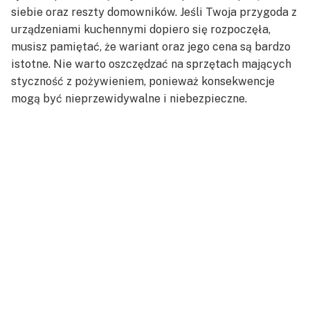
siebie oraz reszty domowników. Jeśli Twoja przygoda z
urządzeniami kuchennymi dopiero się rozpoczęła,
musisz pamiętać, że wariant oraz jego cena są bardzo
istotne. Nie warto oszczędzać na sprzętach mających
styczność z pożywieniem, ponieważ konsekwencje
mogą być nieprzewidywalne i niebezpieczne.