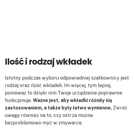
Ilość i rodzaj wkładek
Istotny podczas wyboru odpowiedniej szatkownicy jest
rodzaj oraz ilość wkładek. Im więcej, tym lepiej,
ponieważ to dzięki nim Twoje urządzenie poprawnie
funkcjonuje.
Ważne jest, aby wkładki różniły się
zastosowaniem, a także były łatwo wymienne.
Zwróć
uwagę również na to, czy ostrza można
bezproblemowo myć w zmywarce.