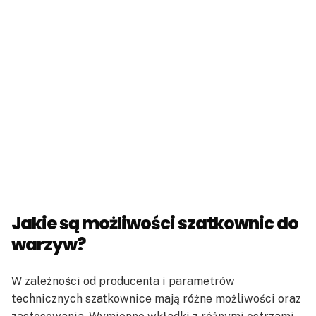
Jakie są możliwości szatkownic do
warzyw?
W zależności od producenta i parametrów
technicznych szatkownice mają różne możliwości oraz