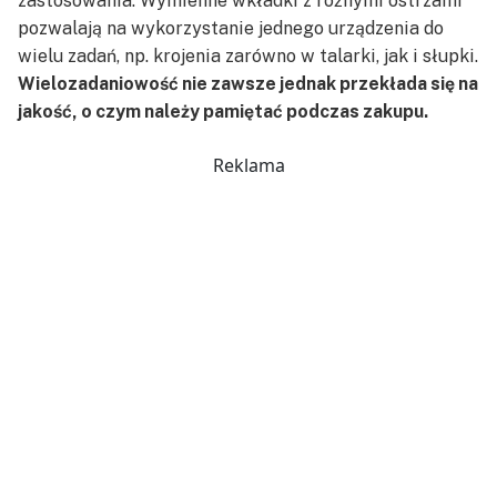
zastosowania. Wymienne wkładki z różnymi ostrzami
pozwalają na wykorzystanie jednego urządzenia do
wielu zadań, np. krojenia zarówno w talarki, jak i słupki.
Wielozadaniowość nie zawsze jednak przekłada się na
jakość, o czym należy pamiętać podczas zakupu.
Reklama