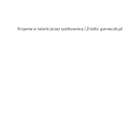
Krojenie w talarki przez szatkownicę | Źródło: garneczki.pl