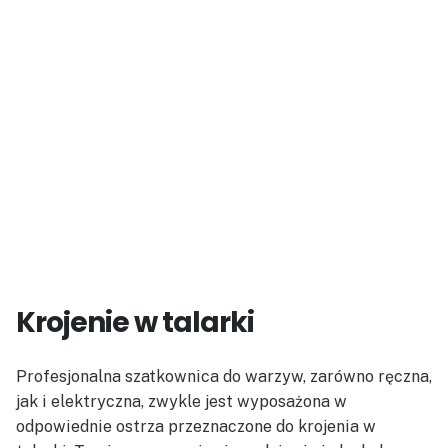
Krojenie w talarki
Profesjonalna szatkownica do warzyw, zarówno ręczna,
jak i elektryczna, zwykle jest wyposażona w
odpowiednie ostrza przeznaczone do krojenia w