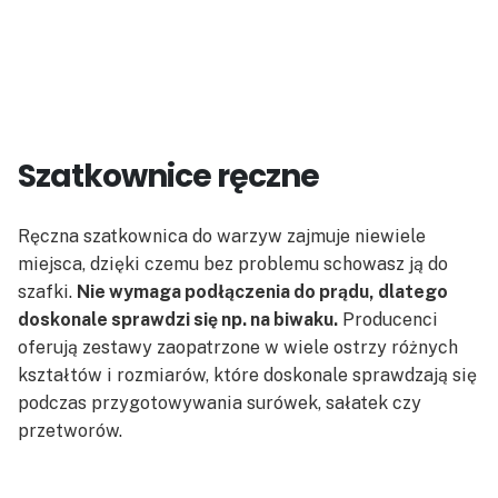
Szatkownice ręczne
Ręczna szatkownica do warzyw zajmuje niewiele
miejsca, dzięki czemu bez problemu schowasz ją do
szafki.
Nie wymaga podłączenia do prądu, dlatego
doskonale sprawdzi się np. na biwaku.
Producenci
oferują zestawy zaopatrzone w wiele ostrzy różnych
kształtów i rozmiarów, które doskonale sprawdzają się
podczas przygotowywania surówek, sałatek czy
przetworów.