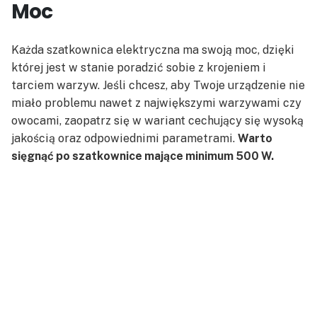
Moc
Każda szatkownica elektryczna ma swoją moc, dzięki
której jest w stanie poradzić sobie z krojeniem i
tarciem warzyw. Jeśli chcesz, aby Twoje urządzenie nie
miało problemu nawet z największymi warzywami czy
owocami, zaopatrz się w wariant cechujący się wysoką
jakością oraz odpowiednimi parametrami.
Warto
sięgnąć po szatkownice mające minimum 500 W.