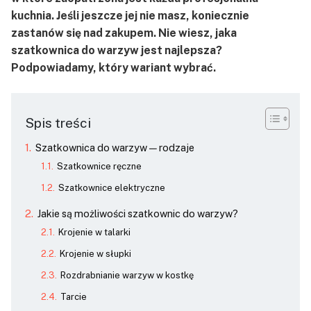
kuchnia. Jeśli jeszcze jej nie masz, koniecznie
zastanów się nad zakupem. Nie wiesz, jaka
szatkownica do warzyw jest najlepsza?
Podpowiadamy, który wariant wybrać.
Spis treści
Szatkownica do warzyw — rodzaje
Szatkownice ręczne
Szatkownice elektryczne
Jakie są możliwości szatkownic do warzyw?
Krojenie w talarki
Krojenie w słupki
Rozdrabnianie warzyw w kostkę
Tarcie