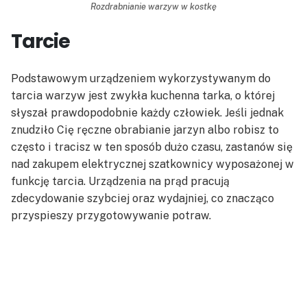
Rozdrabnianie warzyw w kostkę
Tarcie
Podstawowym urządzeniem wykorzystywanym do
tarcia warzyw jest zwykła kuchenna tarka, o której
słyszał prawdopodobnie każdy człowiek. Jeśli jednak
znudziło Cię ręczne obrabianie jarzyn albo robisz to
często i tracisz w ten sposób dużo czasu, zastanów się
nad zakupem elektrycznej szatkownicy wyposażonej w
funkcję tarcia. Urządzenia na prąd pracują
zdecydowanie szybciej oraz wydajniej, co znacząco
przyspieszy przygotowywanie potraw.