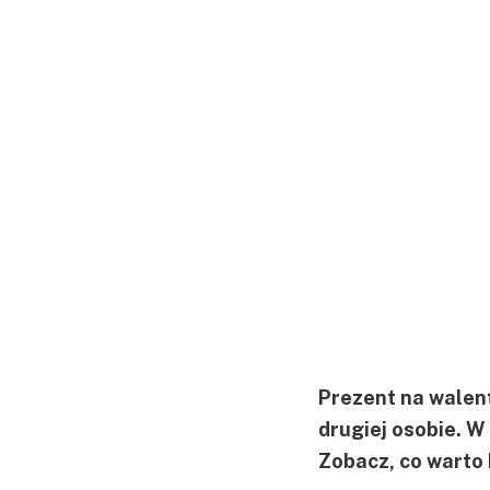
Prezent na walent
drugiej osobie. W
Zobacz, co warto 