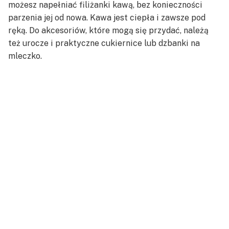
możesz napełniać filiżanki kawą, bez konieczności
parzenia jej od nowa. Kawa jest ciepła i zawsze pod
ręką. Do akcesoriów, które mogą się przydać, należą
też urocze i praktyczne cukiernice lub dzbanki na
mleczko.