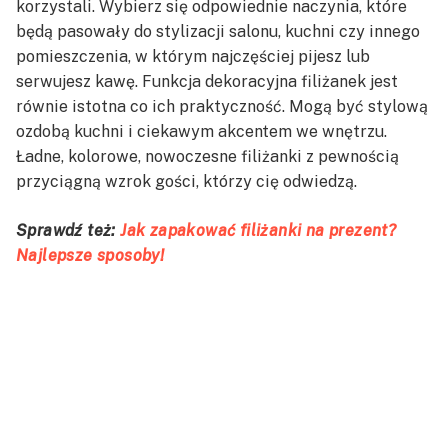
korzystali. Wybierz się odpowiednie naczynia, które
będą pasowały do stylizacji salonu, kuchni czy innego
pomieszczenia, w którym najczęściej pijesz lub
serwujesz kawę. Funkcja dekoracyjna filiżanek jest
równie istotna co ich praktyczność. Mogą być stylową
ozdobą kuchni i ciekawym akcentem we wnętrzu.
Ładne, kolorowe, nowoczesne filiżanki z pewnością
przyciągną wzrok gości, którzy cię odwiedzą.
Sprawdź też:
Jak zapakować filiżanki na prezent?
Najlepsze sposoby!