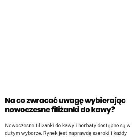
Na co zwracać uwagę wybierając
nowoczesne filiżanki do kawy?
Nowoczesne filiżanki do kawy i herbaty dostępne są w
dużym wyborze. Rynek jest naprawdę szeroki i każdy