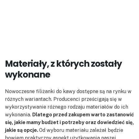
Materiały, z których zostały
wykonane
Nowoczesne filiżanki do kawy dostępne są na rynku w
różnych wariantach. Producenci prześcigają się w
wykorzystywanie różnego rodzaju materiałów do ich
wykonania.
Dlatego przed zakupem warto zastanowić
się, jakie mamy budżet i potrzeby oraz dowiedzieć się,
jakie są opcje.
Od wyboru materiału zależał będzie
bowiem praktyczny aspekt użytkowania naszej