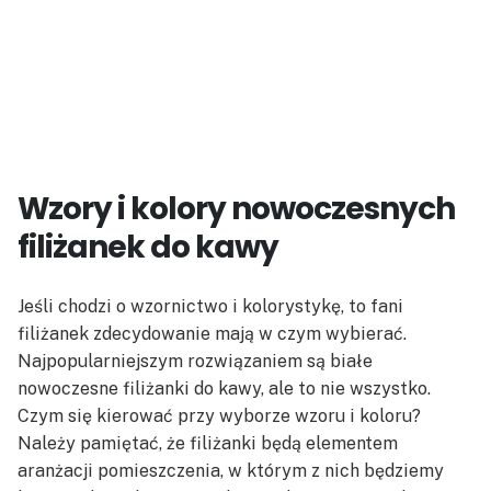
Wzory i kolory nowoczesnych
filiżanek do kawy
Jeśli chodzi o wzornictwo i kolorystykę, to fani
filiżanek zdecydowanie mają w czym wybierać.
Najpopularniejszym rozwiązaniem są białe
nowoczesne filiżanki do kawy, ale to nie wszystko.
Czym się kierować przy wyborze wzoru i koloru?
Należy pamiętać, że filiżanki będą elementem
aranżacji pomieszczenia, w którym z nich będziemy