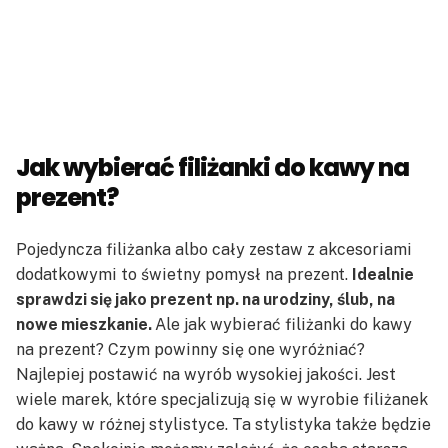
Jak wybierać filiżanki do kawy na
prezent?
Pojedyncza filiżanka albo cały zestaw z akcesoriami
dodatkowymi to świetny pomysł na prezent.
Idealnie
sprawdzi się jako prezent np. na urodziny, ślub, na
nowe mieszkanie.
Ale jak wybierać filiżanki do kawy
na prezent? Czym powinny się one wyróżniać?
Najlepiej postawić na wyrób wysokiej jakości. Jest
wiele marek, które specjalizują się w wyrobie filiżanek
do kawy w różnej stylistyce. Ta stylistyka także będzie