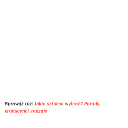
Sprawdź też:
Jakie sztućce wybrać? Porady,
producenci, rodzaje