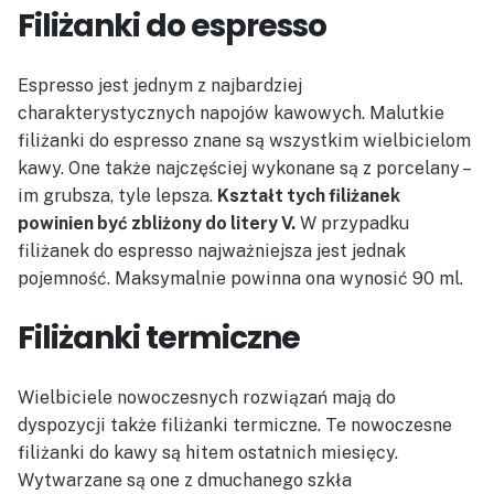
Filiżanki do espresso
Espresso jest jednym z najbardziej
charakterystycznych napojów kawowych. Malutkie
filiżanki do espresso znane są wszystkim wielbicielom
kawy. One także najczęściej wykonane są z porcelany –
im grubsza, tyle lepsza.
Kształt tych filiżanek
powinien być zbliżony do litery V.
W przypadku
filiżanek do espresso najważniejsza jest jednak
pojemność. Maksymalnie powinna ona wynosić 90 ml.
Filiżanki termiczne
Wielbiciele nowoczesnych rozwiązań mają do
dyspozycji także filiżanki termiczne. Te nowoczesne
filiżanki do kawy są hitem ostatnich miesięcy.
Wytwarzane są one z dmuchanego szkła