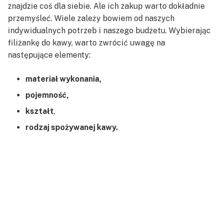
znajdzie coś dla siebie. Ale ich zakup warto dokładnie
przemyśleć. Wiele zależy bowiem od naszych
indywidualnych potrzeb i naszego budżetu. Wybierając
filiżankę do kawy, warto zwrócić uwagę na
następujące elementy:
materiał wykonania,
pojemność,
kształt
,
rodzaj spożywanej kawy.