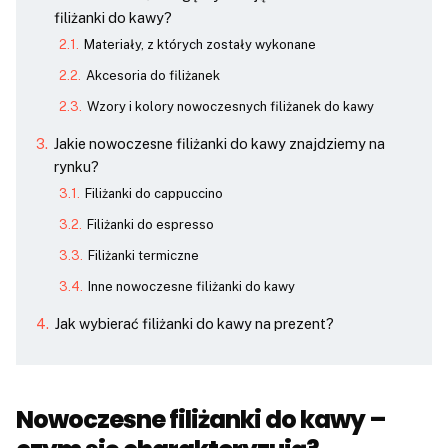
filiżanki do kawy?
Materiały, z których zostały wykonane
Akcesoria do filiżanek
Wzory i kolory nowoczesnych filiżanek do kawy
Jakie nowoczesne filiżanki do kawy znajdziemy na
rynku?
Filiżanki do cappuccino
Filiżanki do espresso
Filiżanki termiczne
Inne nowoczesne filiżanki do kawy
Jak wybierać filiżanki do kawy na prezent?
Nowoczesne filiżanki do kawy –