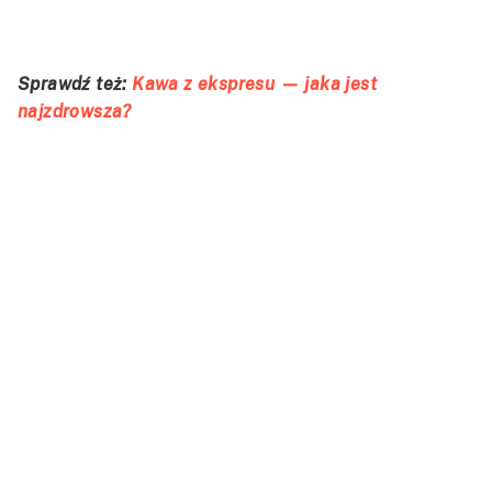
Sprawdź też:
Kawa z ekspresu — jaka jest
najzdrowsza?