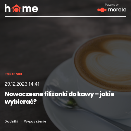
Powered by
PORADNIKI
29.12.2023 14:41
Nowoczesne filiżanki do kawy – jakie
wybierać?
Dodatki
Wyposażenie