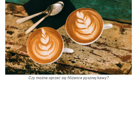
Czy można oprzeć się filiżance pysznej kawy?