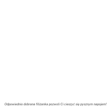
Odpowiednio dobrana filiżanka pozwoli Ci cieszyć się pysznym napojem!