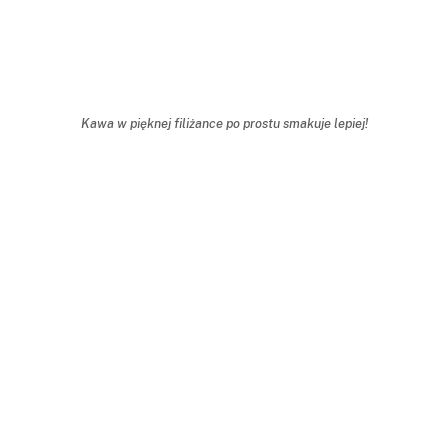
Kawa w pięknej filiżance po prostu smakuje lepiej!