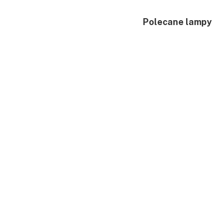
Polecane lampy