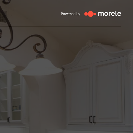
Powered by