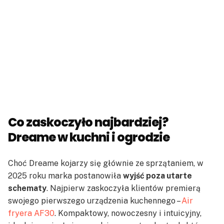
Co zaskoczyło najbardziej?
Dreame w kuchni i ogrodzie
Choć Dreame kojarzy się głównie ze sprzątaniem, w
2025 roku marka postanowiła
wyjść poza utarte
schematy
. Najpierw zaskoczyła klientów premierą
swojego pierwszego urządzenia kuchennego –
Air
fryera AF30
. Kompaktowy, nowoczesny i intuicyjny,