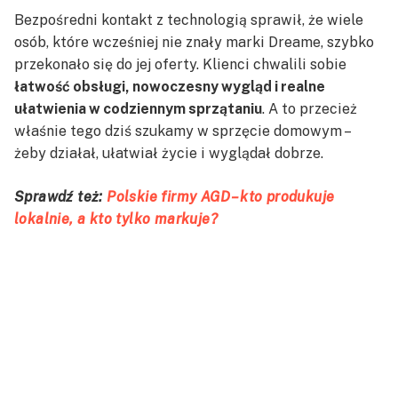
Bezpośredni kontakt z technologią sprawił, że wiele
osób, które wcześniej nie znały marki Dreame, szybko
przekonało się do jej oferty. Klienci chwalili sobie
łatwość obsługi, nowoczesny wygląd i realne
ułatwienia w codziennym sprzątaniu
. A to przecież
właśnie tego dziś szukamy w sprzęcie domowym –
żeby działał, ułatwiał życie i wyglądał dobrze.
Sprawdź też:
Polskie firmy AGD – kto produkuje
lokalnie, a kto tylko markuje?