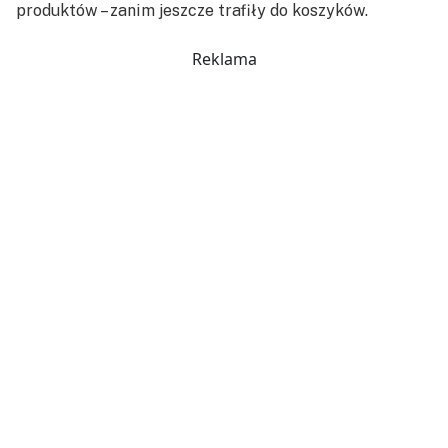
produktów – zanim jeszcze trafiły do koszyków.
Reklama