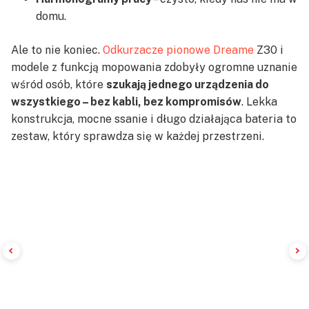
domu.
Ale to nie koniec.
Odkurzacze pionowe Dreame
Z30 i
modele z funkcją mopowania zdobyły ogromne uznanie
wśród osób, które
szukają jednego urządzenia do
wszystkiego – bez kabli, bez kompromisów
. Lekka
konstrukcja, mocne ssanie i długo działająca bateria to
zestaw, który sprawdza się w każdej przestrzeni.