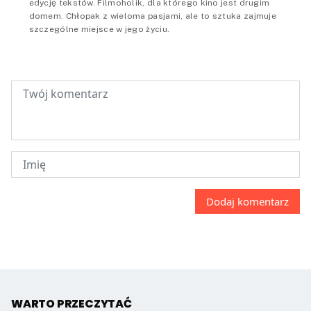
edycję tekstów. Filmoholik, dla którego kino jest drugim
domem. Chłopak z wieloma pasjami, ale to sztuka zajmuje
szczególne miejsce w jego życiu.
WARTO PRZECZYTAĆ