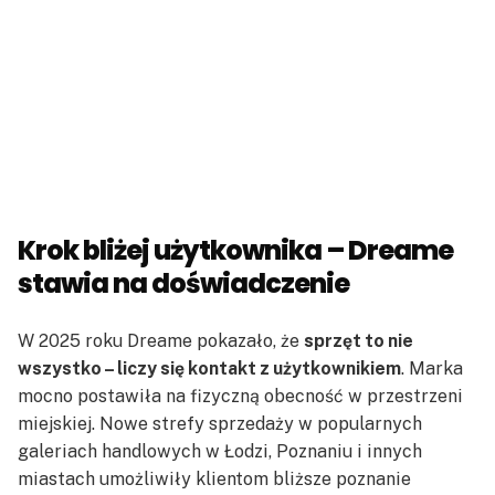
Krok bliżej użytkownika – Dreame
stawia na doświadczenie
W 2025 roku Dreame pokazało, że
sprzęt to nie
wszystko – liczy się kontakt z użytkownikiem
. Marka
mocno postawiła na fizyczną obecność w przestrzeni
miejskiej. Nowe strefy sprzedaży w popularnych
galeriach handlowych w Łodzi, Poznaniu i innych
miastach umożliwiły klientom bliższe poznanie