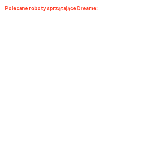
Polecane roboty sprzątające Dreame: