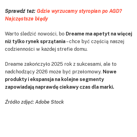
Sprawdź też:
Gdzie wyrzucamy styropian po AGD?
Najczęstsze błędy
Warto śledzić nowości, bo
Dreame ma apetyt na więcej
niż tylko rynek sprzątania
– chce być częścią naszej
codzienności w każdej strefie domu.
Dreame zakończyło 2025 rok z sukcesami, ale to
nadchodzący 2026 może być przełomowy.
Nowe
produkty i ekspansja na kolejne segmenty
zapowiadają naprawdę ciekawy czas dla marki.
Źródło zdjęć: Adobe Stock