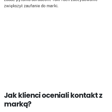
zwiększył zaufanie do marki.
Jak klienci oceniali kontakt z
marką?