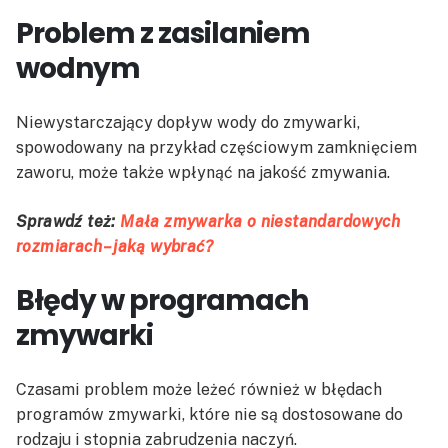
Problem z zasilaniem
wodnym
Niewystarczający dopływ wody do zmywarki,
spowodowany na przykład częściowym zamknięciem
zaworu, może także wpłynąć na jakość zmywania.
Sprawdź też:
Mała zmywarka o niestandardowych
rozmiarach – jaką wybrać?
Błędy w programach
zmywarki
Czasami problem może leżeć również w błędach
programów zmywarki, które nie są dostosowane do
rodzaju i stopnia zabrudzenia naczyń.