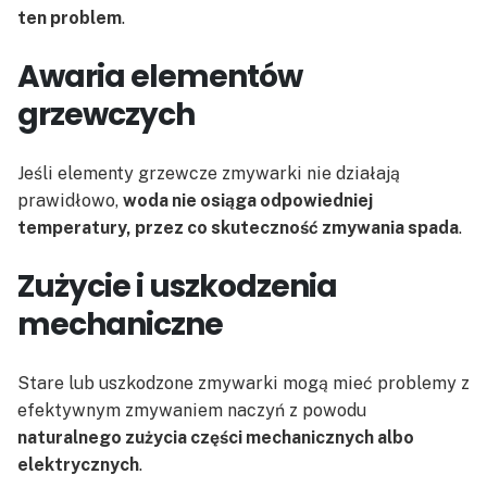
ten problem
.
Awaria elementów
grzewczych
Jeśli elementy grzewcze zmywarki nie działają
prawidłowo,
woda nie osiąga odpowiedniej
temperatury, przez co skuteczność zmywania spada
.
Zużycie i uszkodzenia
mechaniczne
Stare lub uszkodzone zmywarki mogą mieć problemy z
efektywnym zmywaniem naczyń z powodu
naturalnego zużycia części mechanicznych albo
elektrycznych
.