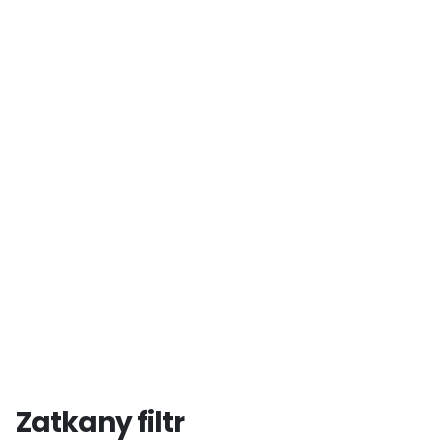
Zatkany filtr