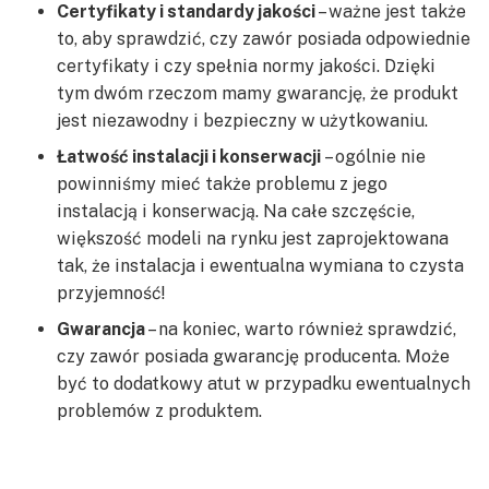
Certyfikaty i standardy jakości
– ważne jest także
to, aby sprawdzić, czy zawór posiada odpowiednie
certyfikaty i czy spełnia normy jakości. Dzięki
tym dwóm rzeczom mamy gwarancję, że produkt
jest niezawodny i bezpieczny w użytkowaniu.
Łatwość instalacji i konserwacji
– ogólnie nie
powinniśmy mieć także problemu z jego
instalacją i konserwacją. Na całe szczęście,
większość modeli na rynku jest zaprojektowana
tak, że instalacja i ewentualna wymiana to czysta
przyjemność!
Gwarancja
– na koniec, warto również sprawdzić,
czy zawór posiada gwarancję producenta. Może
być to dodatkowy atut w przypadku ewentualnych
problemów z produktem.