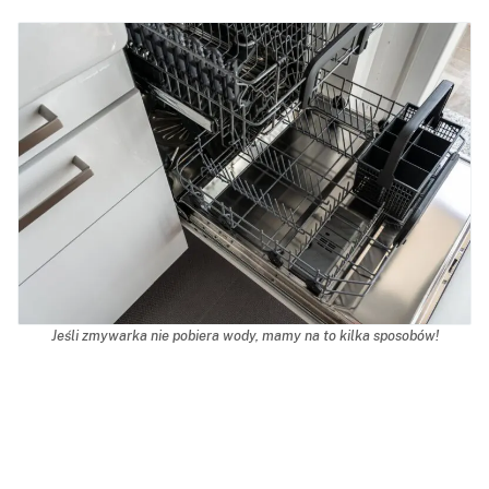
Jeśli zmywarka nie pobiera wody, mamy na to kilka sposobów!