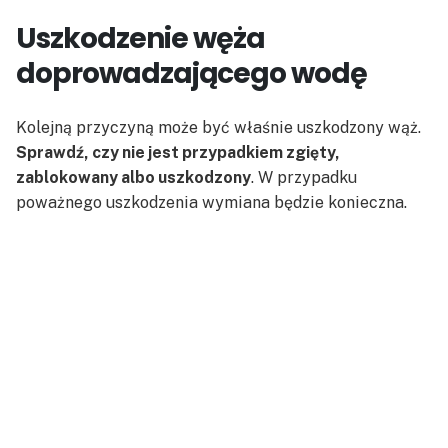
Uszkodzenie węża
doprowadzającego wodę
Kolejną przyczyną może być właśnie uszkodzony wąż.
Sprawdź, czy nie jest przypadkiem zgięty,
zablokowany albo uszkodzony
. W przypadku
poważnego uszkodzenia wymiana będzie konieczna.