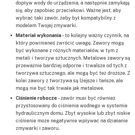
dopływ wody do urządzenia, a następnie zamykają
się, aby zapobiec przeciekowi. Ważne jest, aby
wybrać taki zawór, żeby był kompatybilny z
modelem Twojej zmywarki.
Materiał wykonania
– to kolejny ważny czynnik, na
który powinieneś zwrócić uwagę. Zawory mogą
być wykonane z różnych materiałów, w tym z
metali i tworzyw sztucznych. Metalowe zawory są
przeważnie bardziej odporne i trwalsze od tych z
tworzywa sztucznego, ale mogą być też droższe. Z
kolei zawory z tworzywa są lżejsze i tańsze, ale
mogą nie być tak trwałe jak metalowe.
Ciśnienie robocze
– zawór musi być również
przystosowany do ciśnienia wodnego w systemie
hydraulicznym domu. Zbyt wysokie lub zbyt niskie
ciśnienie może negatywnie wpływać na działanie
zmywarki i zaworu.