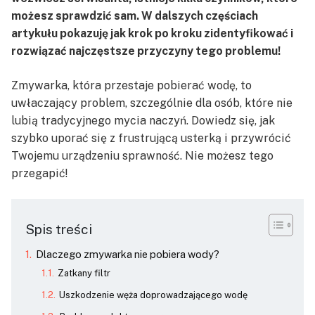
możesz sprawdzić sam. W dalszych częściach
artykułu pokazuję jak krok po kroku zidentyfikować i
rozwiązać najczęstsze przyczyny tego problemu!
Zmywarka, która przestaje pobierać wodę, to
uwłaczający problem, szczególnie dla osób, które nie
lubią tradycyjnego mycia naczyń. Dowiedz się, jak
szybko uporać się z frustrującą usterką i przywrócić
Twojemu urządzeniu sprawność. Nie możesz tego
przegapić!
Spis treści
Dlaczego zmywarka nie pobiera wody?
Zatkany filtr
Uszkodzenie węża doprowadzającego wodę