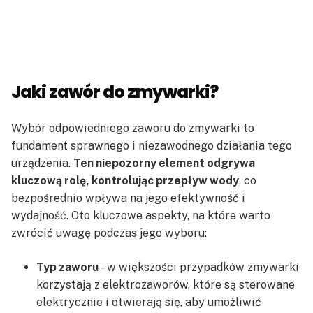
Jaki zawór do zmywarki?
Wybór odpowiedniego zaworu do zmywarki to
fundament sprawnego i niezawodnego działania tego
urządzenia.
Ten niepozorny element odgrywa
kluczową rolę, kontrolując przepływ wody
, co
bezpośrednio wpływa na jego efektywność i
wydajność. Oto kluczowe aspekty, na które warto
zwrócić uwagę podczas jego wyboru:
Typ zaworu
– w większości przypadków zmywarki
korzystają z elektrozaworów, które są sterowane
elektrycznie i otwierają się, aby umożliwić