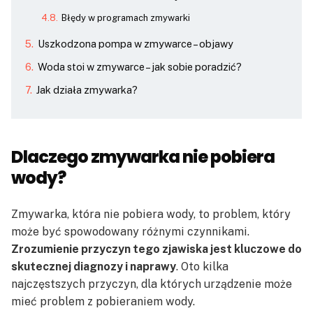
Błędy w programach zmywarki
Uszkodzona pompa w zmywarce – objawy
Woda stoi w zmywarce – jak sobie poradzić?
Jak działa zmywarka?
Dlaczego zmywarka nie pobiera
wody?
Zmywarka, która nie pobiera wody, to problem, który
może być spowodowany różnymi czynnikami.
Zrozumienie przyczyn tego zjawiska jest kluczowe do
skutecznej diagnozy i naprawy
. Oto kilka
najczęstszych przyczyn, dla których urządzenie może
mieć problem z pobieraniem wody.