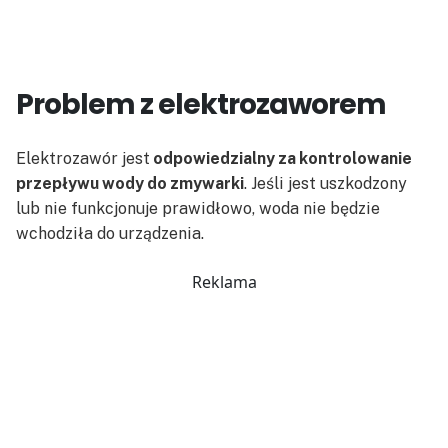
Problem z elektrozaworem
Elektrozawór jest
odpowiedzialny za kontrolowanie
przepływu wody do zmywarki
. Jeśli jest uszkodzony
lub nie funkcjonuje prawidłowo, woda nie będzie
wchodziła do urządzenia.
Reklama