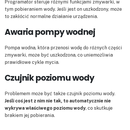
Programator steruje różnymi funkcjami zmywarki, w
tym pobieraniem wody. Jeśli jest on uszkodzony, może
to zakłócić normalne działanie urządzenia.
Awaria pompy wodnej
Pompa wodna, która przenosi wodę do różnych części
zmywarki, może być uszkodzona, co uniemożliwia
prawidłowe cykle mycia.
Czujnik poziomu wody
Problemem może być także czujnik poziomu wody.
Jeśli coś jest z nim nie tak, to automatycznie nie
wykrywa właściwego poziomu wody
, co skutkuje
brakiem jej pobierania.