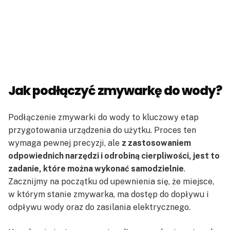
Jak podłączyć zmywarkę do wody?
Podłączenie zmywarki do wody to kluczowy etap
przygotowania urządzenia do użytku. Proces ten
wymaga pewnej precyzji, ale
z zastosowaniem
odpowiednich narzędzi i odrobiną cierpliwości, jest to
zadanie, które można wykonać samodzielnie
.
Zacznijmy na początku od upewnienia się, że miejsce,
w którym stanie zmywarka, ma dostęp do dopływu i
odpływu wody oraz do zasilania elektrycznego.