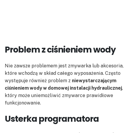
Problem z ciśnieniem wody
Nie zawsze problemem jest zmywarka lub akcesoria,
które wchodzą w skład całego wyposażenia. Często
występuje również problem z
niewystarczającym
ciśnieniem wody w domowej instalacji hydraulicznej
,
który może uniemożliwić zmywarce prawidłowe
funkcjonowanie.
Usterka programatora