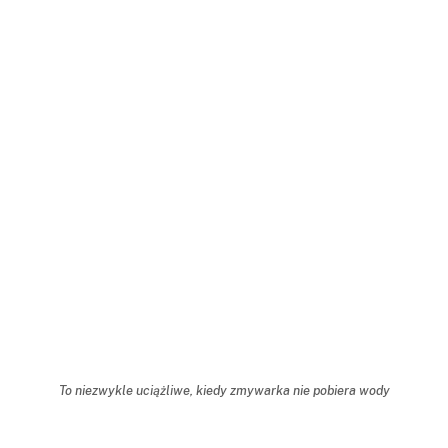
To niezwykle uciążliwe, kiedy zmywarka nie pobiera wody