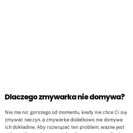
Dlaczego zmywarka nie domywa?
Nie ma nic gorszego od momentu, kiedy nie chce Ci się
zmywać naczyń, a zmywarka dodatkowo nie domywa
ich dokładnie. Aby rozwiązać ten problem, ważne jest