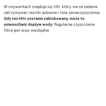
W zmywarkach znajduje się filtr, który ma za zadanie
zatrzymywać resztki jedzenia i inne zanieczyszczenia.
Gdy ten filtr zostanie zablokowany, może to
uniemożliwić dopływ wody
. Regularne czyszczenie
filtra jest więc niezbędne.