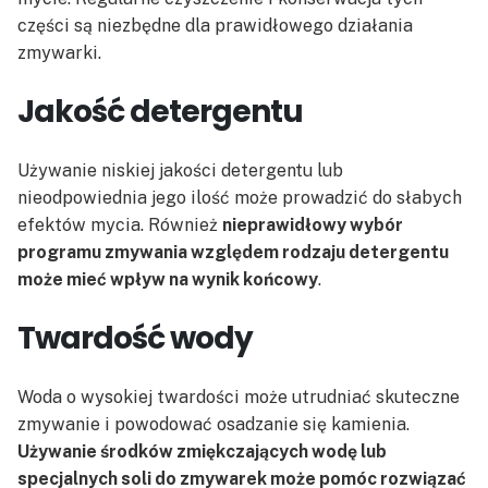
części są niezbędne dla prawidłowego działania
zmywarki.
Jakość detergentu
Używanie niskiej jakości detergentu lub
nieodpowiednia jego ilość może prowadzić do słabych
efektów mycia. Również
nieprawidłowy wybór
programu zmywania względem rodzaju detergentu
może mieć wpływ na wynik końcowy
.
Twardość wody
Woda o wysokiej twardości może utrudniać skuteczne
zmywanie i powodować osadzanie się kamienia.
Używanie środków zmiękczających wodę lub
specjalnych soli do zmywarek może pomóc rozwiązać