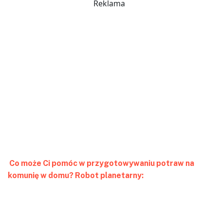
Reklama
Co może Ci pomóc w przygotowywaniu potraw na
komunię w domu? Robot planetarny: