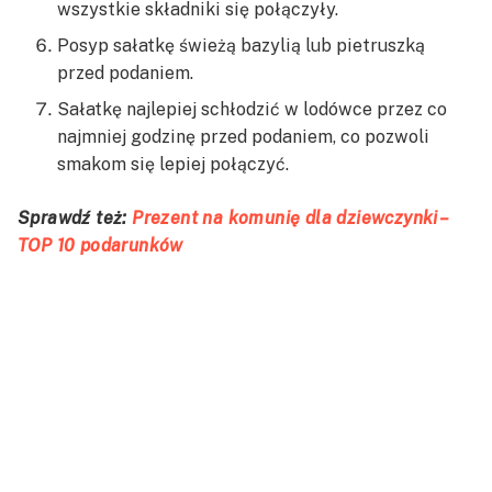
wszystkie składniki się połączyły.
Posyp sałatkę świeżą bazylią lub pietruszką
przed podaniem.
Sałatkę najlepiej schłodzić w lodówce przez co
najmniej godzinę przed podaniem, co pozwoli
smakom się lepiej połączyć.
Sprawdź też:
Prezent na komunię dla dziewczynki –
TOP 10 podarunków