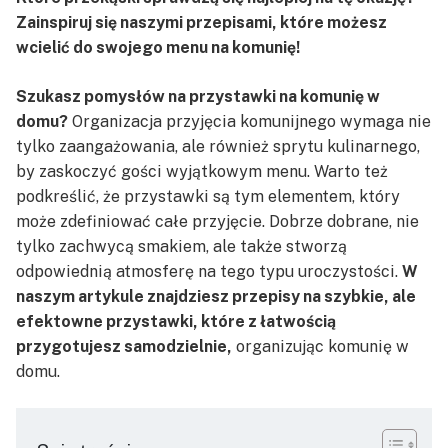
Zainspiruj się naszymi przepisami, które możesz
wcielić do swojego menu na komunię!
Szukasz pomysłów na przystawki na komunię w
domu?
Organizacja przyjęcia komunijnego wymaga nie
tylko zaangażowania, ale również sprytu kulinarnego,
by zaskoczyć gości wyjątkowym menu. Warto też
podkreślić, że przystawki są tym elementem, który
może zdefiniować całe przyjęcie. Dobrze dobrane, nie
tylko zachwycą smakiem, ale także stworzą
odpowiednią atmosferę na tego typu uroczystości.
W
naszym artykule znajdziesz przepisy na szybkie, ale
efektowne przystawki, które z łatwością
przygotujesz samodzielnie,
organizując komunię w
domu.