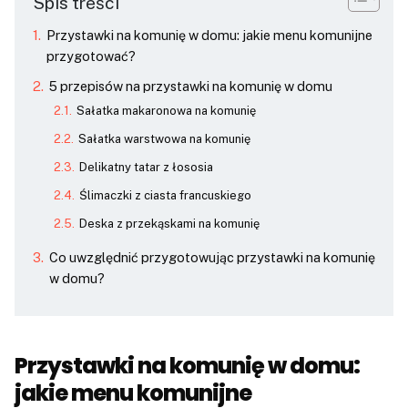
Spis treści
Przystawki na komunię w domu: jakie menu komunijne
przygotować?
5 przepisów na przystawki na komunię w domu
Sałatka makaronowa na komunię
Sałatka warstwowa na komunię
Delikatny tatar z łososia
Ślimaczki z ciasta francuskiego
Deska z przekąskami na komunię
Co uwzględnić przygotowując przystawki na komunię
w domu?
Przystawki na komunię w domu:
jakie menu komunijne