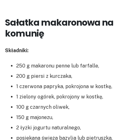
Sałatka makaronowa na
komunię
Składniki:
250 g makaronu penne lub farfalle,
200 g piersi z kurczaka,
1 czerwona papryka, pokrojona w kostkę,
1 zielony ogórek, pokrojony w kostkę,
100 g czarnych oliwek,
150 g majonezu,
2 łyżki jogurtu naturalnego,
posiekana świeża bazylia lub pietruszka,