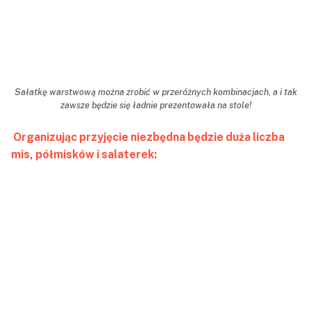
Sałatkę warstwową można zrobić w przeróżnych kombinacjach, a i tak
zawsze będzie się ładnie prezentowała na stole!
Organizując przyjęcie niezbędna będzie duża liczba
mis, półmisków i salaterek: