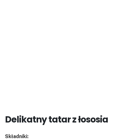
Delikatny tatar z łososia
Składniki: