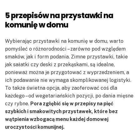
5 przepisów na przystawki na
komunię w domu
Wybierając przystawki na komunię w domu, warto
pomyśleć o różnorodności – zarówno pod względem
smaków, jak i form podania. Zimne przystawki, takie
jak sałatki czy deski z przekąskami, są idealne,
ponieważ można je przygotować z wyprzedzeniem, a
ich podawanie nie wymaga skomplikowanej logistyki.
To także świetna opcja, aby zaoferować coś dla
każdego – od wegetariańskich pozycji, po dania mięsne
czy rybne.
Pora zgłębić się w przepisy na pięć
szybkich i smakowitych przystawek, które bez
wątpienia wzbogacą menu każdej domowej
uroczystości komunijnej.