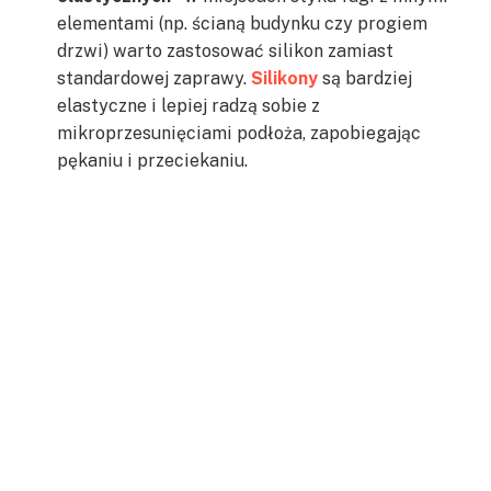
elementami (np. ścianą budynku czy progiem
drzwi) warto zastosować silikon zamiast
standardowej zaprawy.
Silikony
są bardziej
elastyczne i lepiej radzą sobie z
mikroprzesunięciami podłoża, zapobiegając
pękaniu i przeciekaniu.