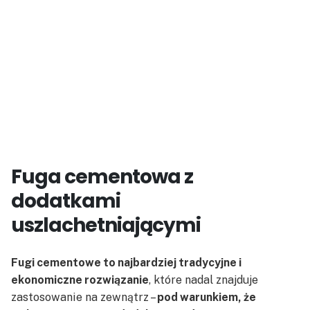
Fuga cementowa z
dodatkami
uszlachetniającymi
Fugi cementowe to najbardziej tradycyjne i
ekonomiczne rozwiązanie
, które nadal znajduje
zastosowanie na zewnątrz –
pod warunkiem, że