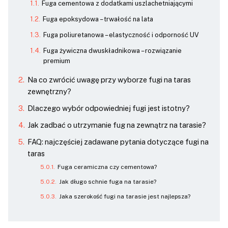
Fuga cementowa z dodatkami uszlachetniającymi
Fuga epoksydowa – trwałość na lata
Fuga poliuretanowa – elastyczność i odporność UV
Fuga żywiczna dwuskładnikowa – rozwiązanie
premium
Na co zwrócić uwagę przy wyborze fugi na taras
zewnętrzny?
Dlaczego wybór odpowiedniej fugi jest istotny?
Jak zadbać o utrzymanie fug na zewnątrz na tarasie?
FAQ: najczęściej zadawane pytania dotyczące fugi na
taras
Fuga ceramiczna czy cementowa?
Jak długo schnie fuga na tarasie?
Jaka szerokość fugi na tarasie jest najlepsza?