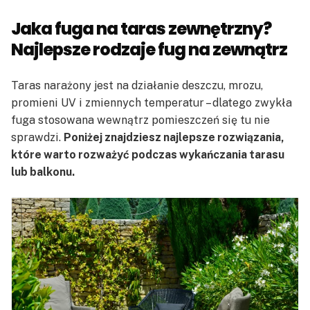
Jaka fuga na taras zewnętrzny?
Najlepsze rodzaje fug na zewnątrz
Taras narażony jest na działanie deszczu, mrozu,
promieni UV i zmiennych temperatur – dlatego zwykła
fuga stosowana wewnątrz pomieszczeń się tu nie
sprawdzi.
Poniżej znajdziesz najlepsze rozwiązania,
które warto rozważyć podczas wykańczania tarasu
lub balkonu.