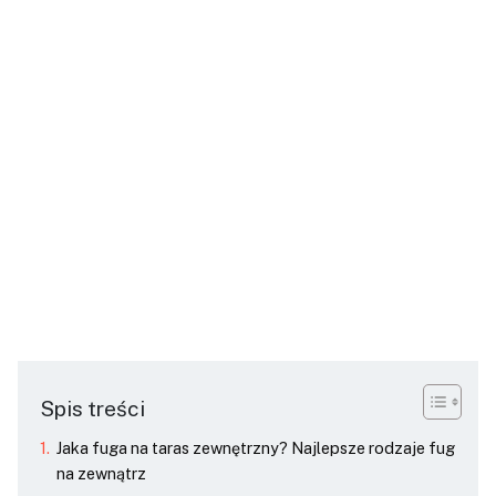
Spis treści
Jaka fuga na taras zewnętrzny? Najlepsze rodzaje fug
na zewnątrz