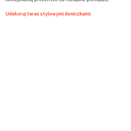
Udekoruj taras stylowymi doniczkami: