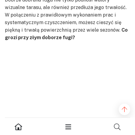
wizualne tarasu, ale również przedłuża jego trwałość.
W połączeniu z prawidłowym wykonaniem prac i
systematycznym czyszczeniem, możesz cieszyć się
piękną i trwałą powierzchnią przez wiele sezonów.
Co
grozi przy złym doborze fugi?