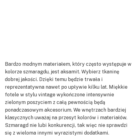
Bardzo modnym materiałem, który często występuje w
kolorze szmaragdu, jest aksamit. Wybierz tkaninę
dobrej jakości. Dzięki temu będzie trwała i
reprezentatywna nawet po upływie kilku lat. Miękkie
fotele w stylu vintage wykończone intensywnie
zielonym poszyciem z całą pewnością będą
ponadczasowym akcesorium. We wnętrzach bardziej
klasycznych uważaj na przesyt kolorów i materiałów.
Szmaragd nie lubi konkurencji, tak więc nie sprawdzi
się z wieloma innymi wyrazistymi dodatkami.