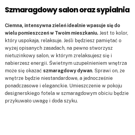
Szmaragdowy salon oraz sypialnia
Ciemna, intensywna zieleń idealnie wpasuje się do
wielu pomieszczeń w Twoim mieszkaniu.
Jest to kolor,
który uspokaja, relaksuje. Jeśli będziesz pamiętać o
wyżej opisanych zasadach, na pewno stworzysz
nietuzinkowy salon, w którym zrelaksujesz się i
nabierzesz energii. Świetnym uzupełnieniem wnętrza
może się okazać
szmaragdowy dywan
. Sprawi on, że
wnętrze będzie niestandardowe, a jednocześnie
ponadczasowe i eleganckie. Umieszczenie w pokoju
designerskiego fotela w szmaragdowym obiciu będzie
przykuwało uwagę i doda szyku.