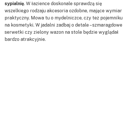
sypialnię
. W łazience doskonale sprawdzą się
wszelkiego rodzaju akcesoria ozdobne, mające wymiar
praktyczny. Mowa tu o mydelniczce, czy też pojemniku
na kosmetyki. W jadalni zadbaj o detale – szmaragdowe
serwetki czy zielony wazon na stole będzie wyglądał
bardzo atrakcyjnie.