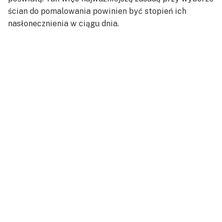
ścian do pomalowania powinien być stopień ich
nasłonecznienia w ciągu dnia.