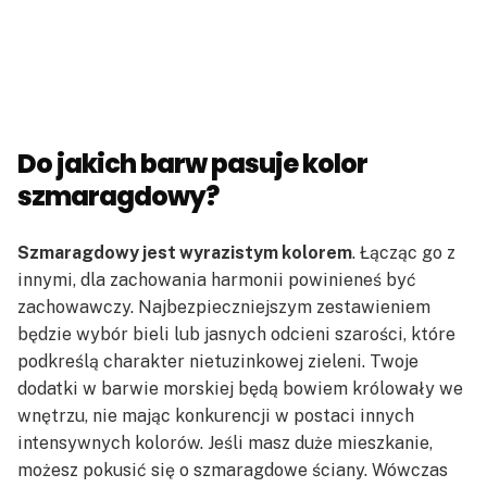
Do jakich barw pasuje kolor
szmaragdowy?
Szmaragdowy jest wyrazistym kolorem
. Łącząc go z
innymi, dla zachowania harmonii powinieneś być
zachowawczy. Najbezpieczniejszym zestawieniem
będzie wybór bieli lub jasnych odcieni szarości, które
podkreślą charakter nietuzinkowej zieleni. Twoje
dodatki w barwie morskiej będą bowiem królowały we
wnętrzu, nie mając konkurencji w postaci innych
intensywnych kolorów. Jeśli masz duże mieszkanie,
możesz pokusić się o szmaragdowe ściany. Wówczas