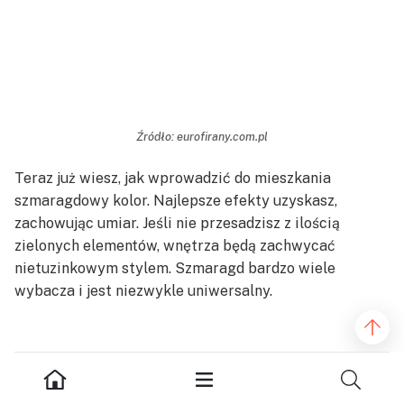
Źródło: eurofirany.com.pl
Teraz już wiesz, jak wprowadzić do mieszkania
szmaragdowy kolor. Najlepsze efekty uzyskasz,
zachowując umiar. Jeśli nie przesadzisz z ilością
zielonych elementów, wnętrza będą zachwycać
nietuzinkowym stylem. Szmaragd bardzo wiele
wybacza i jest niezwykle uniwersalny.