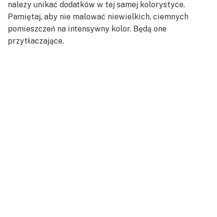
należy unikać dodatków w tej samej kolorystyce.
Pamiętaj, aby nie malować niewielkich, ciemnych
pomieszczeń na intensywny kolor. Będą one
przytłaczające.