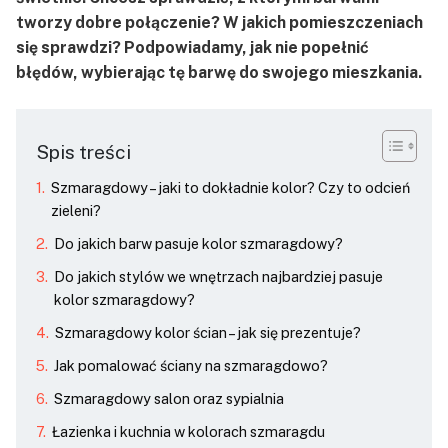
tworzy dobre połączenie? W jakich pomieszczeniach
się sprawdzi? Podpowiadamy, jak nie popełnić
błędów, wybierając tę barwę do swojego mieszkania.
Spis treści
Szmaragdowy – jaki to dokładnie kolor? Czy to odcień
zieleni?
Do jakich barw pasuje kolor szmaragdowy?
Do jakich stylów we wnętrzach najbardziej pasuje
kolor szmaragdowy?
Szmaragdowy kolor ścian – jak się prezentuje?
Jak pomalować ściany na szmaragdowo?
Szmaragdowy salon oraz sypialnia
Łazienka i kuchnia w kolorach szmaragdu