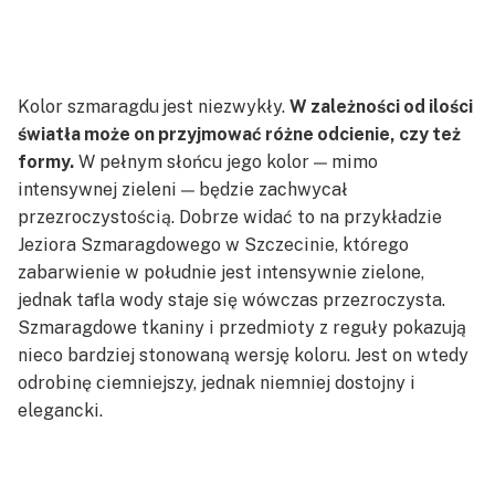
Kolor szmaragdu
jest niezwykły.
W zależności od ilości
światła może on przyjmować różne odcienie, czy też
formy.
W pełnym słońcu jego kolor — mimo
intensywnej zieleni — będzie zachwycał
przezroczystością. Dobrze widać to na przykładzie
Jeziora Szmaragdowego w Szczecinie, którego
zabarwienie w południe jest intensywnie zielone,
jednak tafla wody staje się wówczas przezroczysta.
Szmaragdowe tkaniny i przedmioty z reguły pokazują
nieco bardziej stonowaną wersję koloru. Jest on wtedy
odrobinę ciemniejszy, jednak niemniej dostojny i
elegancki.