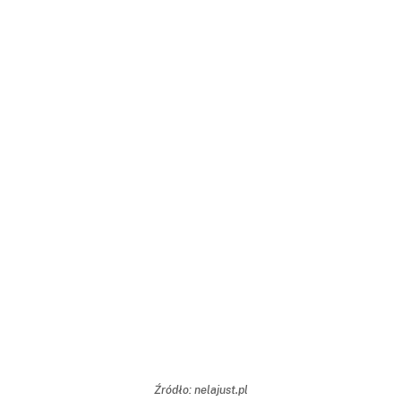
Źródło: nelajust.pl