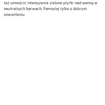
też umieścić intensywnie zielone płytki nad wanną w
neutralnych barwach. Pamiętaj tylko o dobrym
oświetleniu.