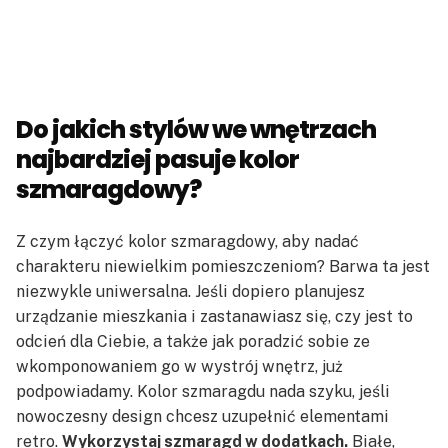
Do jakich stylów we wnętrzach
najbardziej pasuje kolor
szmaragdowy?
Z czym łączyć kolor szmaragdowy, aby nadać
charakteru niewielkim pomieszczeniom? Barwa ta jest
niezwykle uniwersalna. Jeśli dopiero planujesz
urządzanie mieszkania i zastanawiasz się, czy jest to
odcień dla Ciebie, a także jak poradzić sobie ze
wkomponowaniem go w wystrój wnętrz, już
podpowiadamy. Kolor szmaragdu nada szyku, jeśli
nowoczesny design chcesz uzupełnić elementami
retro.
Wykorzystaj szmaragd w dodatkach.
Białe,