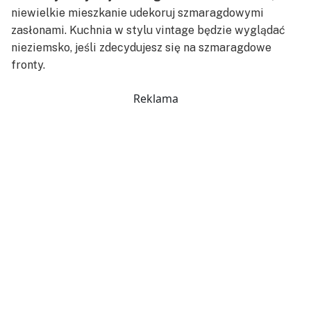
niewielkie mieszkanie udekoruj szmaragdowymi
zasłonami. Kuchnia w stylu vintage będzie wyglądać
nieziemsko, jeśli zdecydujesz się na szmaragdowe
fronty.
Reklama