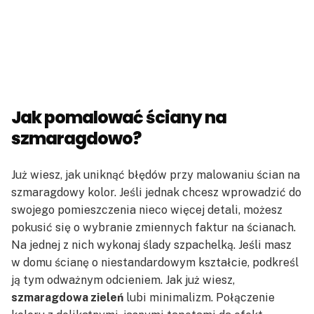
Jak pomalować ściany na
szmaragdowo?
Już wiesz, jak uniknąć błędów przy malowaniu ścian na
szmaragdowy kolor. Jeśli jednak chcesz wprowadzić do
swojego pomieszczenia nieco więcej detali, możesz
pokusić się o wybranie zmiennych faktur na ścianach.
Na jednej z nich wykonaj ślady szpachelką. Jeśli masz
w domu ścianę o niestandardowym kształcie, podkreśl
ją tym odważnym odcieniem. Jak już wiesz,
szmaragdowa zieleń
lubi minimalizm. Połączenie