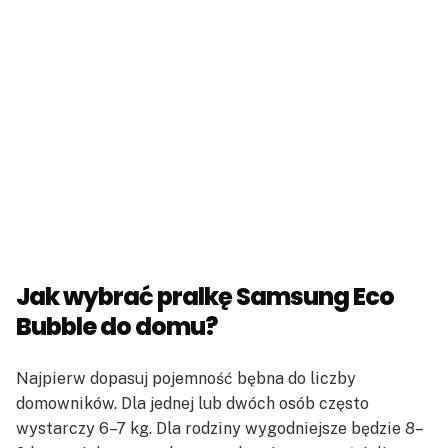
Jak wybrać pralkę Samsung Eco
Bubble do domu?
Najpierw dopasuj pojemność bębna do liczby
domowników. Dla jednej lub dwóch osób często
wystarczy 6–7 kg. Dla rodziny wygodniejsze będzie 8–