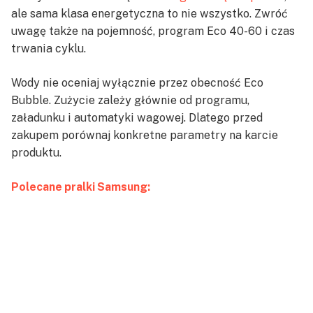
ale sama klasa energetyczna to nie wszystko. Zwróć
uwagę także na pojemność, program Eco 40-60 i czas
trwania cyklu.
Wody nie oceniaj wyłącznie przez obecność Eco
Bubble. Zużycie zależy głównie od programu,
załadunku i automatyki wagowej. Dlatego przed
zakupem porównaj konkretne parametry na karcie
produktu.
Polecane pralki Samsung: