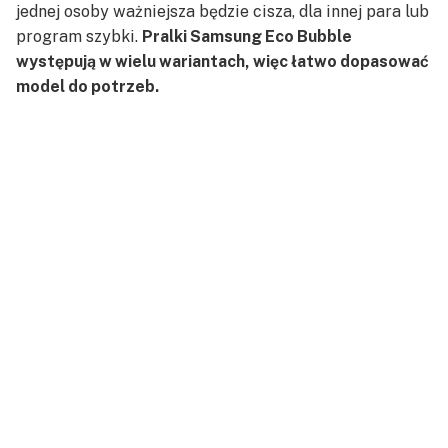
jednej osoby ważniejsza będzie cisza, dla innej para lub
program szybki.
Pralki Samsung Eco Bubble
występują w wielu wariantach, więc łatwo dopasować
model do potrzeb.