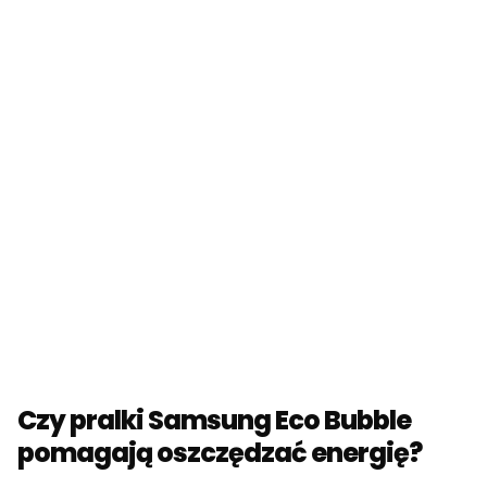
Czy pralki Samsung Eco Bubble
pomagają oszczędzać energię?