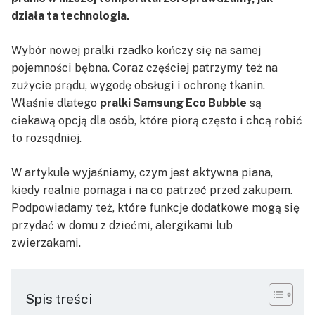
działa ta technologia.
Wybór nowej pralki rzadko kończy się na samej
pojemności bębna. Coraz częściej patrzymy też na
zużycie prądu, wygodę obsługi i ochronę tkanin.
Właśnie dlatego
pralki Samsung Eco Bubble
są
ciekawą opcją dla osób, które piorą często i chcą robić
to rozsądniej.
W artykule wyjaśniamy, czym jest aktywna piana,
kiedy realnie pomaga i na co patrzeć przed zakupem.
Podpowiadamy też, które funkcje dodatkowe mogą się
przydać w domu z dziećmi, alergikami lub
zwierzakami.
Spis treści