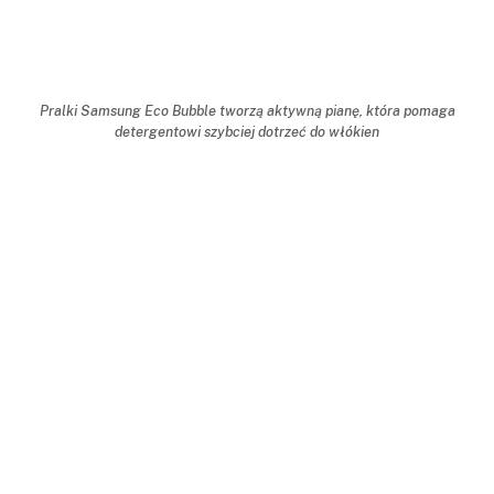
Pralki Samsung Eco Bubble tworzą aktywną pianę, która pomaga
detergentowi szybciej dotrzeć do włókien