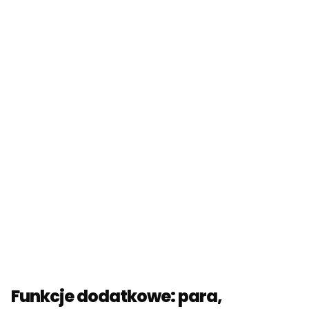
Funkcje dodatkowe: para,