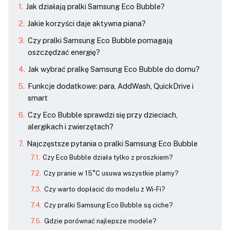
Jak działają pralki Samsung Eco Bubble?
Jakie korzyści daje aktywna piana?
Czy pralki Samsung Eco Bubble pomagają
oszczędzać energię?
Jak wybrać pralkę Samsung Eco Bubble do domu?
Funkcje dodatkowe: para, AddWash, QuickDrive i
smart
Czy Eco Bubble sprawdzi się przy dzieciach,
alergikach i zwierzętach?
Najczęstsze pytania o pralki Samsung Eco Bubble
Czy Eco Bubble działa tylko z proszkiem?
Czy pranie w 15°C usuwa wszystkie plamy?
Czy warto dopłacić do modelu z Wi-Fi?
Czy pralki Samsung Eco Bubble są ciche?
Gdzie porównać najlepsze modele?