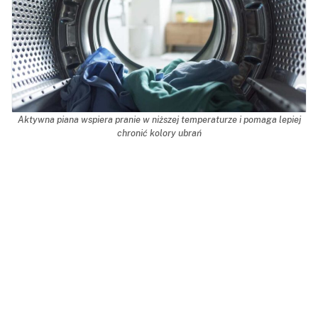
Aktywna piana wspiera pranie w niższej temperaturze i pomaga lepiej
chronić kolory ubrań