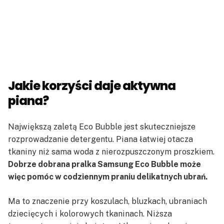
Jakie korzyści daje aktywna
piana?
Największą zaletą Eco Bubble jest skuteczniejsze
rozprowadzanie detergentu. Piana łatwiej otacza
tkaniny niż sama woda z nierozpuszczonym proszkiem.
Dobrze dobrana pralka Samsung Eco Bubble może
więc pomóc w codziennym praniu delikatnych ubrań.
Ma to znaczenie przy koszulach, bluzkach, ubraniach
dziecięcych i kolorowych tkaninach. Niższa