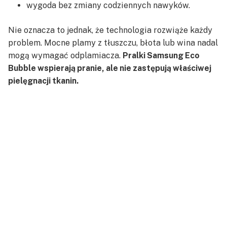
wygoda bez zmiany codziennych nawyków.
Nie oznacza to jednak, że technologia rozwiąże każdy
problem. Mocne plamy z tłuszczu, błota lub wina nadal
mogą wymagać odplamiacza.
Pralki Samsung Eco
Bubble wspierają pranie, ale nie zastępują właściwej
pielęgnacji tkanin.