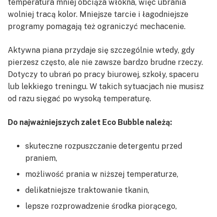
temperatura mniej obciąża włókna, więc ubrania
wolniej tracą kolor. Mniejsze tarcie i łagodniejsze
programy pomagają też ograniczyć mechacenie.
Aktywna piana przydaje się szczególnie wtedy, gdy
pierzesz często, ale nie zawsze bardzo brudne rzeczy.
Dotyczy to ubrań po pracy biurowej, szkoły, spaceru
lub lekkiego treningu. W takich sytuacjach nie musisz
od razu sięgać po wysoką temperaturę.
Do najważniejszych zalet Eco Bubble należą:
skuteczne rozpuszczanie detergentu przed
praniem,
możliwość prania w niższej temperaturze,
delikatniejsze traktowanie tkanin,
lepsze rozprowadzenie środka piorącego,