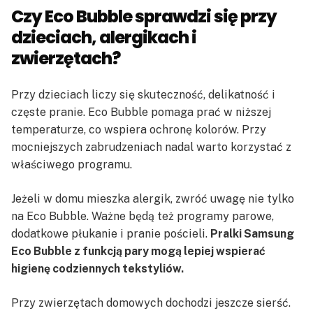
Czy Eco Bubble sprawdzi się przy
dzieciach, alergikach i
zwierzętach?
Przy dzieciach liczy się skuteczność, delikatność i
częste pranie. Eco Bubble pomaga prać w niższej
temperaturze, co wspiera ochronę kolorów. Przy
mocniejszych zabrudzeniach nadal warto korzystać z
właściwego programu.
Jeżeli w domu mieszka alergik, zwróć uwagę nie tylko
na Eco Bubble. Ważne będą też programy parowe,
dodatkowe płukanie i pranie pościeli.
Pralki Samsung
Eco Bubble z funkcją pary mogą lepiej wspierać
higienę codziennych tekstyliów.
Przy zwierzętach domowych dochodzi jeszcze sierść.