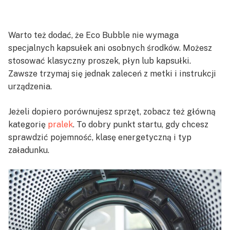
Warto też dodać, że Eco Bubble nie wymaga
specjalnych kapsułek ani osobnych środków. Możesz
stosować klasyczny proszek, płyn lub kapsułki.
Zawsze trzymaj się jednak zaleceń z metki i instrukcji
urządzenia.
Jeżeli dopiero porównujesz sprzęt, zobacz też główną
kategorię
pralek
. To dobry punkt startu, gdy chcesz
sprawdzić pojemność, klasę energetyczną i typ
załadunku.