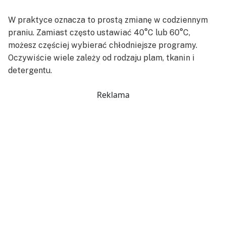
W praktyce oznacza to prostą zmianę w codziennym
praniu. Zamiast często ustawiać 40°C lub 60°C,
możesz częściej wybierać chłodniejsze programy.
Oczywiście wiele zależy od rodzaju plam, tkanin i
detergentu.
Reklama