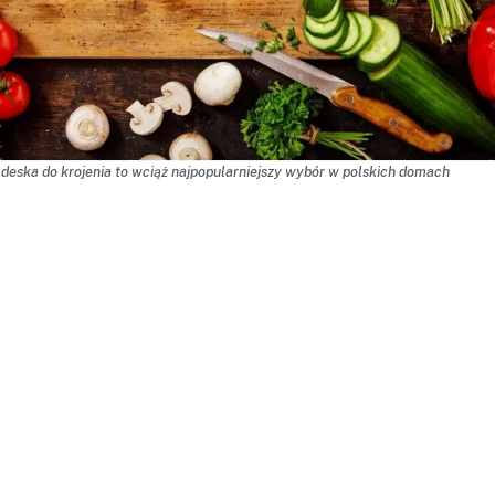
deska do krojenia to wciąż najpopularniejszy wybór w polskich domach