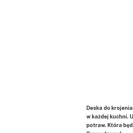
Deska do krojenia
w każdej kuchni.
potraw. Która będ