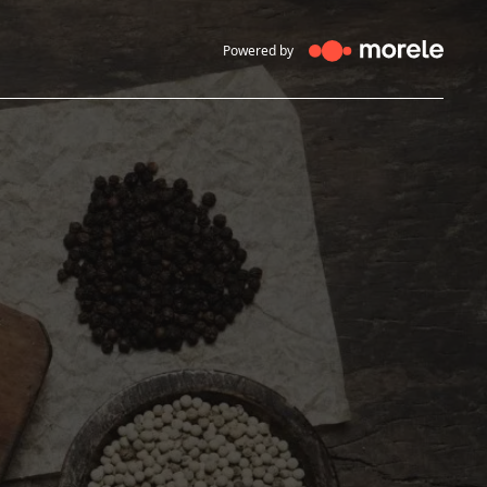
Powered by