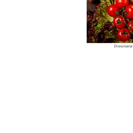
Drewniana 