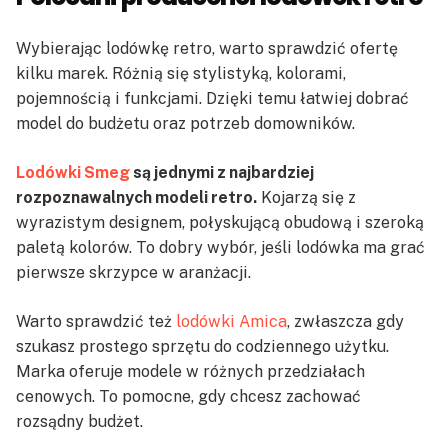
Wybierając lodówkę retro, warto sprawdzić ofertę
kilku marek. Różnią się stylistyką, kolorami,
pojemnością i funkcjami. Dzięki temu łatwiej dobrać
model do budżetu oraz potrzeb domowników.
Lodówki Smeg
są jednymi z najbardziej
rozpoznawalnych modeli retro.
Kojarzą się z
wyrazistym designem, połyskującą obudową i szeroką
paletą kolorów. To dobry wybór, jeśli lodówka ma grać
pierwsze skrzypce w aranżacji.
Warto sprawdzić też
lodówki Amica
, zwłaszcza gdy
szukasz prostego sprzętu do codziennego użytku.
Marka oferuje modele w różnych przedziałach
cenowych. To pomocne, gdy chcesz zachować
rozsądny budżet.