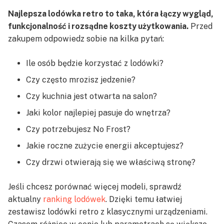
Najlepsza lodówka retro to taka, która łączy wygląd,
funkcjonalność i rozsądne koszty użytkowania.
Przed
zakupem odpowiedz sobie na kilka pytań:
Ile osób będzie korzystać z lodówki?
Czy często mrozisz jedzenie?
Czy kuchnia jest otwarta na salon?
Jaki kolor najlepiej pasuje do wnętrza?
Czy potrzebujesz No Frost?
Jakie roczne zużycie energii akceptujesz?
Czy drzwi otwierają się we właściwą stronę?
Jeśli chcesz porównać więcej modeli, sprawdź
aktualny
ranking lodówek
. Dzięki temu łatwiej
zestawisz lodówki retro z klasycznymi urządzeniami.