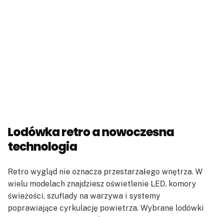
Lodówka retro a nowoczesna
technologia
Retro wygląd nie oznacza przestarzałego wnętrza. W
wielu modelach znajdziesz oświetlenie LED, komory
świeżości, szuflady na warzywa i systemy
poprawiające cyrkulację powietrza. Wybrane lodówki