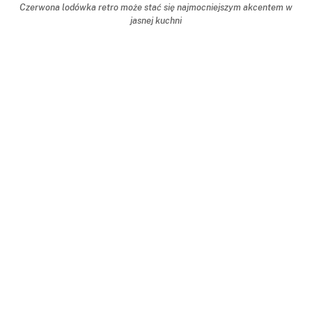
Czerwona lodówka retro może stać się najmocniejszym akcentem w
jasnej kuchni