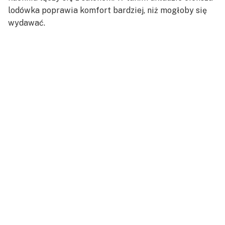
lodówka poprawia komfort bardziej, niż mogłoby się
wydawać.