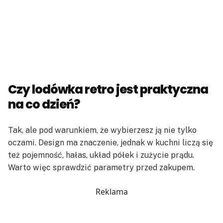
Czy lodówka retro jest praktyczna
na co dzień?
Tak, ale pod warunkiem, że wybierzesz ją nie tylko
oczami. Design ma znaczenie, jednak w kuchni liczą się
też pojemność, hałas, układ półek i zużycie prądu.
Warto więc sprawdzić parametry przed zakupem.
Reklama