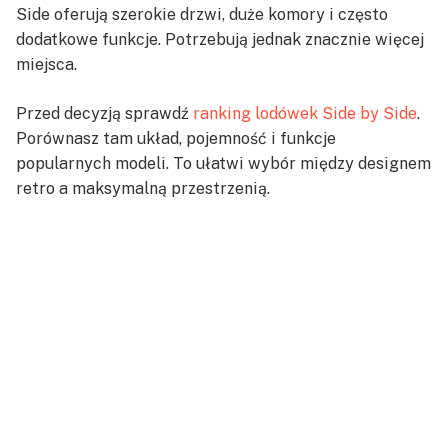
Side oferują szerokie drzwi, duże komory i często
dodatkowe funkcje. Potrzebują jednak znacznie więcej
miejsca.
Przed decyzją sprawdź
ranking lodówek Side by Side
.
Porównasz tam układ, pojemność i funkcje
popularnych modeli. To ułatwi wybór między designem
retro a maksymalną przestrzenią.