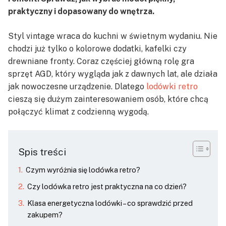
praktyczny i dopasowany do wnętrza.
Styl vintage wraca do kuchni w świetnym wydaniu. Nie
chodzi już tylko o kolorowe dodatki, kafelki czy
drewniane fronty. Coraz częściej główną rolę gra
sprzęt AGD, który wygląda jak z dawnych lat, ale działa
jak nowoczesne urządzenie. Dlatego
lodówki retro
cieszą się dużym zainteresowaniem osób, które chcą
połączyć klimat z codzienną wygodą.
Spis treści
Czym wyróżnia się lodówka retro?
Czy lodówka retro jest praktyczna na co dzień?
Klasa energetyczna lodówki – co sprawdzić przed
zakupem?