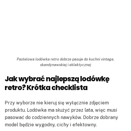
Pastelowa lodówka retro dobrze pasuje do kuchni vintage,
skandynawskiej i eklektycznej
Jak wybrać najlepszą lodówkę
retro? Krótka checklista
Przy wyborze nie kieruj się wyłącznie zdjęciem
produktu. Lodówka ma służyć przez lata, więc musi
pasować do codziennych nawyków. Dobrze dobrany
model będzie wygodny, cichy i efektowny.