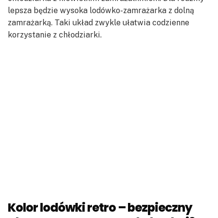
lepsza będzie wysoka lodówko-zamrażarka z dolną
zamrażarką. Taki układ zwykle ułatwia codzienne
korzystanie z chłodziarki.
Kolor lodówki retro – bezpieczny