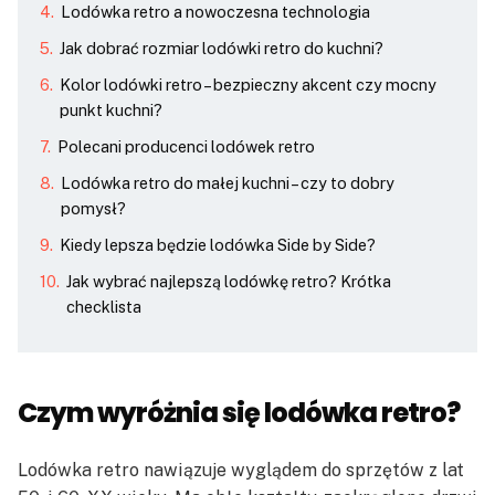
Lodówka retro a nowoczesna technologia
Jak dobrać rozmiar lodówki retro do kuchni?
Kolor lodówki retro – bezpieczny akcent czy mocny
punkt kuchni?
Polecani producenci lodówek retro
Lodówka retro do małej kuchni – czy to dobry
pomysł?
Kiedy lepsza będzie lodówka Side by Side?
Jak wybrać najlepszą lodówkę retro? Krótka
checklista
Czym wyróżnia się lodówka retro?
Lodówka retro nawiązuje wyglądem do sprzętów z lat