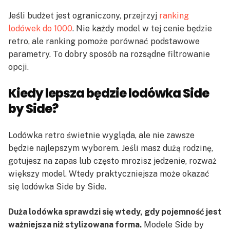
Jeśli budżet jest ograniczony, przejrzyj
ranking
lodówek do 1000
. Nie każdy model w tej cenie będzie
retro, ale ranking pomoże porównać podstawowe
parametry. To dobry sposób na rozsądne filtrowanie
opcji.
Kiedy lepsza będzie lodówka Side
by Side?
Lodówka retro świetnie wygląda, ale nie zawsze
będzie najlepszym wyborem. Jeśli masz dużą rodzinę,
gotujesz na zapas lub często mrozisz jedzenie, rozważ
większy model. Wtedy praktyczniejsza może okazać
się lodówka Side by Side.
Duża lodówka sprawdzi się wtedy, gdy pojemność jest
ważniejsza niż stylizowana forma.
Modele Side by