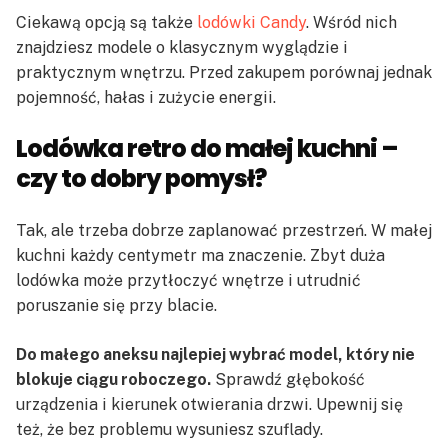
Ciekawą opcją są także
lodówki Candy
. Wśród nich
znajdziesz modele o klasycznym wyglądzie i
praktycznym wnętrzu. Przed zakupem porównaj jednak
pojemność, hałas i zużycie energii.
Lodówka retro do małej kuchni –
czy to dobry pomysł?
Tak, ale trzeba dobrze zaplanować przestrzeń. W małej
kuchni każdy centymetr ma znaczenie. Zbyt duża
lodówka może przytłoczyć wnętrze i utrudnić
poruszanie się przy blacie.
Do małego aneksu najlepiej wybrać model, który nie
blokuje ciągu roboczego.
Sprawdź głębokość
urządzenia i kierunek otwierania drzwi. Upewnij się
też, że bez problemu wysuniesz szuflady.