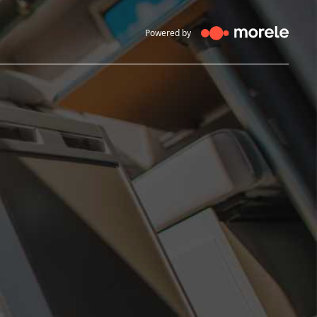
Powered by