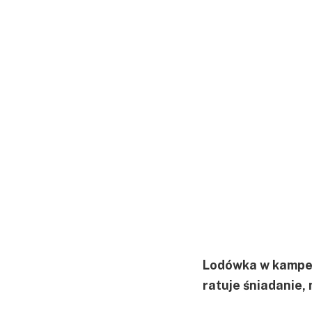
Lodówka w kamper
ratuje śniadanie, 