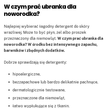
W czym prać ubranka dla
noworodka?
Najlepiej wybierać łagodny detergent do skóry
wrażliwej. Może to być płyn, żel albo proszek
przeznaczony dla niemowląt.
W czym prać ubranka dla
noworodka? W środku bez intensywnego zapachu,
barwników i zbędnych dodatków.
Dobrze sprawdzają się detergenty:
hipoalergiczne,
bezzapachowe lub bardzo delikatnie pachnące,
dermatologicznie testowane,
przeznaczone dla niemowląt,
łatwo wypłukujące się z tkanin.