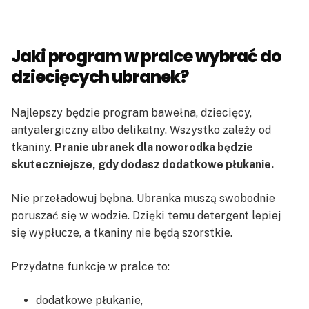
Jaki program w pralce wybrać do
dziecięcych ubranek?
Najlepszy będzie program bawełna, dziecięcy,
antyalergiczny albo delikatny. Wszystko zależy od
tkaniny.
Pranie ubranek dla noworodka będzie
skuteczniejsze, gdy dodasz dodatkowe płukanie.
Nie przeładowuj bębna. Ubranka muszą swobodnie
poruszać się w wodzie. Dzięki temu detergent lepiej
się wypłucze, a tkaniny nie będą szorstkie.
Przydatne funkcje w pralce to:
dodatkowe płukanie,