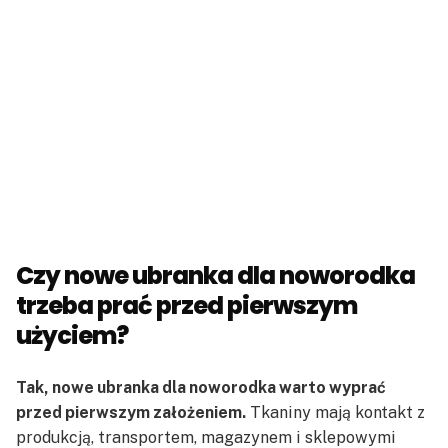
Czy nowe ubranka dla noworodka
trzeba prać przed pierwszym
użyciem?
Tak, nowe ubranka dla noworodka warto wyprać
przed pierwszym założeniem.
Tkaniny mają kontakt z
produkcją, transportem, magazynem i sklepowymi