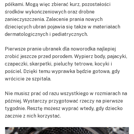
półkami. Mogą więc zbierać kurz, pozostałości
środków wykończeniowych oraz drobne
zanieczyszczenia. Zalecenie prania nowych
dziecięcych ubrań pojawia się także w materiałach
dermatologicznych i pediatrycznych.
Pierwsze pranie ubranek dla noworodka najlepiej
zrobić jeszcze przed porodem. Wypierz body, pajacyki,
czapeczki, skarpetki, pieluchy tetrowe, kocyki i
pościel. Dzięki temu wyprawka będzie gotowa, gdy
wrócicie ze szpitala.
Nie musisz prać od razu wszystkiego w rozmiarach na
później. Wystarczy przygotować rzeczy na pierwsze
tygodnie. Resztę możesz wyprać wtedy, gdy dziecko
zacznie z nich korzystać.