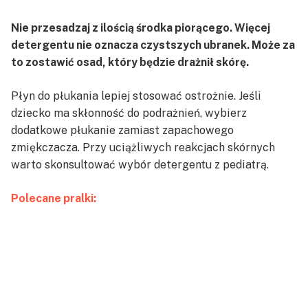
Nie przesadzaj z ilością środka piorącego. Więcej
detergentu nie oznacza czystszych ubranek. Może za
to zostawić osad, który będzie drażnił skórę.
Płyn do płukania lepiej stosować ostrożnie. Jeśli
dziecko ma skłonność do podrażnień, wybierz
dodatkowe płukanie zamiast zapachowego
zmiękczacza. Przy uciążliwych reakcjach skórnych
warto skonsultować wybór detergentu z pediatrą.
Polecane pralki: