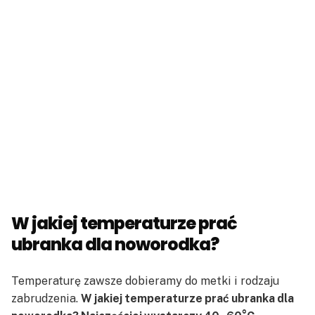
W jakiej temperaturze prać
ubranka dla noworodka?
Temperaturę zawsze dobieramy do metki i rodzaju
zabrudzenia.
W jakiej temperaturze prać ubranka dla