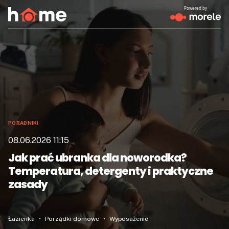
Powered by
PORADNIKI
08.06.2026 11:15
Jak prać ubranka dla noworodka?
Temperatura, detergenty i praktyczne
zasady
Łazienka
Porządki domowe
Wyposażenie