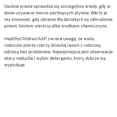
Osobne pranie sprawdza się szczególnie wtedy, gdy w
domu używacie mocno pachnących płynów. Warto je
też stosować, gdy ubrania dla dorosłych są zabrudzone
potem, błotem, sierścią albo środkami chemicznymi.
HealthyChildren/AAP zwraca uwagę, że wielu
rodziców pierze rzeczy dziecka razem z rodzinną
odzieżą bez problemów. Najważniejsza jest obserwacja
skóry malucha i wybór detergentu, który dobrze się
wypłukuje.