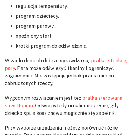
regulacja temperatury,
program dziecięcy,
program parowy,
opóźniony start,
krótki program do odświeżania.
W wielu domach dobrze sprawdza się
pralka z funkcją
pary
. Para może odświeżyć tkaniny i ograniczyć
zagniecenia. Nie zastępuje jednak prania mocno
zabrudzonych rzeczy.
Wygodnym rozwiązaniem jest też
pralka sterowana
smartfonem
. Łatwiej wtedy uruchomić pranie, gdy
dziecko śpi, a kosz znowu magicznie się zapełnił.
Przy wyborze urządzenia możesz porównać różne