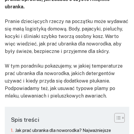
ubranka.
Pranie dziecięcych rzeczy na początku może wydawać
się małą logistyką domową. Body, pajacyki, pieluchy,
kocyki i śliniaki szybko tworzą osobny kosz. Warto
więc wiedzieć, jak prać ubranka dla noworodka, aby
były świeże, bezpieczne i przyjemne dla skóry.
W tym poradniku pokazujemy, w jakiej temperaturze
prać ubranka dla noworodka, jakich detergentów
używać i kiedy przyda się dodatkowe płukanie.
Podpowiadamy też, jak usuwać typowe plamy po
mleku, ulewaniach i pieluszkowych awariach.
Spis treści
Jak prać ubranka dla noworodka? Najważniejsze