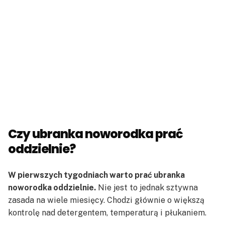
Czy ubranka noworodka prać
oddzielnie?
W pierwszych tygodniach warto prać ubranka
noworodka oddzielnie.
Nie jest to jednak sztywna
zasada na wiele miesięcy. Chodzi głównie o większą
kontrolę nad detergentem, temperaturą i płukaniem.