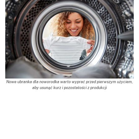
Nowe ubranka dla noworodka warto wyprać przed pierwszym użyciem,
aby usunąć kurz i pozostałości z produkcji