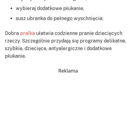
wybieraj dodatkowe płukanie,
susz ubranka do pełnego wyschnięcia.
Dobra
pralka
ułatwia codzienne pranie dziecięcych
rzeczy. Szczególnie przydają się programy delikatne,
szybkie, dziecięce, antyalergiczne i dodatkowe
płukanie.
Reklama