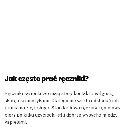
Jak często prać ręczniki?
Ręczniki łazienkowe mają stały kontakt z wilgocią,
skórą i kosmetykami. Dlatego nie warto odkładać ich
prania na zbyt długo. Standardowo ręcznik kąpielowy
pierz po kilku użyciach, jeśli dobrze wysycha między
kąpielami.