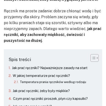
Ręcznik ma proste zadanie: dobrze chłonąć wodę i być
przyjemny dla skóry. Problem zaczyna się wtedy, gdy
po kilku praniach staje się szorstki, sztywny albo ma
nieprzyjemny zapach. Dlatego warto wiedzieć,
jak prać
ręczniki, aby zachowały miękkość, świeżość i
puszystość na dłużej
.
Spis treści
Jak prać ręczniki? Najważniejsze zasady na start
W jakiej temperaturze prać ręczniki?
Temperatura prania ręczników według rodzaju
Jak prać ręczniki, żeby były miękkie?
Czym prać ręczniki: proszek, płyn czy kapsułki?