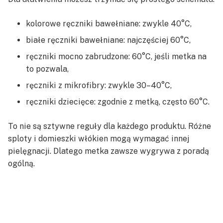
kolorowe ręczniki bawełniane: zwykle 40°C,
białe ręczniki bawełniane: najczęściej 60°C,
ręczniki mocno zabrudzone: 60°C, jeśli metka na
to pozwala,
ręczniki z mikrofibry: zwykle 30–40°C,
ręczniki dziecięce: zgodnie z metką, często 60°C.
To nie są sztywne reguły dla każdego produktu. Różne
sploty i domieszki włókien mogą wymagać innej
pielęgnacji. Dlatego metka zawsze wygrywa z poradą
ogólną.