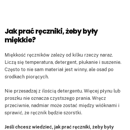
Jak prać ręczniki, żeby były
miękkie?
Miękkość ręczników zależy od kilku rzeczy naraz.
Liczą się temperatura, detergent, płukanie i suszenie.
Często to nie sam materiał jest winny, ale osad po
środkach piorących.
Nie przesadzaj z ilością detergentu. Więcej płynu lub
proszku nie oznacza czystszego prania. Wręcz
przeciwnie, nadmiar może zostać między włóknami i
sprawić, że ręcznik będzie szorstki.
Jeśli chcesz wiedzieć, jak prać ręczniki, żeby były