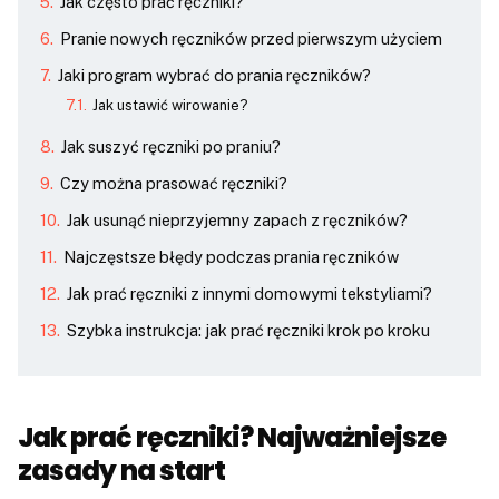
Jak często prać ręczniki?
Pranie nowych ręczników przed pierwszym użyciem
Jaki program wybrać do prania ręczników?
Jak ustawić wirowanie?
Jak suszyć ręczniki po praniu?
Czy można prasować ręczniki?
Jak usunąć nieprzyjemny zapach z ręczników?
Najczęstsze błędy podczas prania ręczników
Jak prać ręczniki z innymi domowymi tekstyliami?
Szybka instrukcja: jak prać ręczniki krok po kroku
Jak prać ręczniki? Najważniejsze
zasady na start