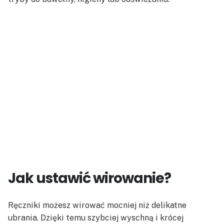
Jak ustawić wirowanie?
Ręczniki możesz wirować mocniej niż delikatne
ubrania. Dzięki temu szybciej wyschną i krócej