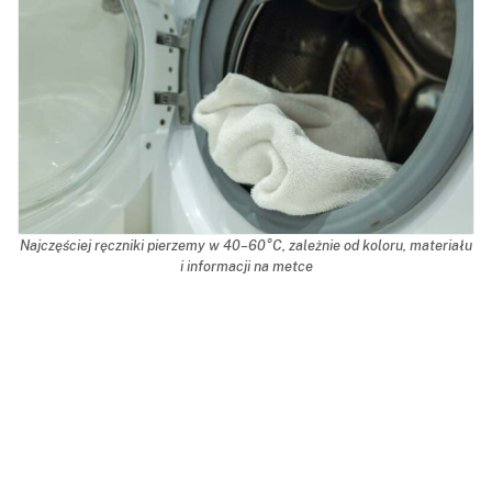
Najczęściej ręczniki pierzemy w 40–60°C, zależnie od koloru, materiału
i informacji na metce