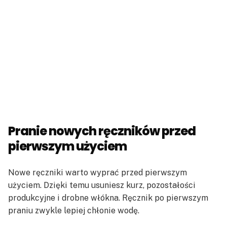
Pranie nowych ręczników przed
pierwszym użyciem
Nowe ręczniki warto wyprać przed pierwszym
użyciem. Dzięki temu usuniesz kurz, pozostałości
produkcyjne i drobne włókna. Ręcznik po pierwszym
praniu zwykle lepiej chłonie wodę.