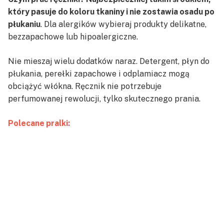
który pasuje do koloru tkaniny i nie zostawia osadu po
płukaniu
. Dla alergików wybieraj produkty delikatne,
bezzapachowe lub hipoalergiczne.
Nie mieszaj wielu dodatków naraz. Detergent, płyn do
płukania, perełki zapachowe i odplamiacz mogą
obciążyć włókna. Ręcznik nie potrzebuje
perfumowanej rewolucji, tylko skutecznego prania.
Polecane pralki: