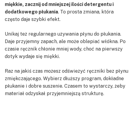
miękkie, zacznij od mniejszej ilości detergentu i
dodatkowego płukania
. To prosta zmiana, która
często daje szybki efekt.
Unikaj też regularnego używania płynu do płukania.
Daje przyjemny zapach, ale może oblepiać włókna. Po
czasie ręcznik chłonie mniej wody, choć na pierwszy
dotyk wydaje się miękki.
Raz na jakiś czas możesz odświeżyć ręczniki bez płynu
zmiękczającego. Wybierz dłuższy program, dokładne
płukanie i dobre suszenie. Czasem to wystarczy, żeby
materiał odzyskał przyjemniejszą strukturę.