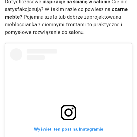
Dotychczasowe
inspiracje na ścianę w salonie
Cię nie
satysfakcjonują? W takim razie co powiesz na
czarne
meble
? Pojemna szafa lub dobrze zaprojektowana
meblościanka z ciemnymi frontami to praktyczne i
pomysłowe rozwiązanie do salonu.
Wyświetl ten post na Instagramie