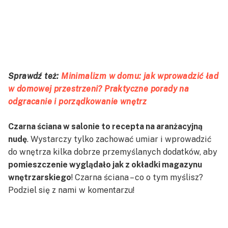
Sprawdź też:
Minimalizm w domu: jak wprowadzić ład
w domowej przestrzeni? Praktyczne porady na
odgracanie i porządkowanie wnętrz
Czarna ściana w salonie to recepta na aranżacyjną
nudę
. Wystarczy tylko zachować umiar i wprowadzić
do wnętrza kilka dobrze przemyślanych dodatków, aby
pomieszczenie wyglądało jak z okładki magazynu
wnętrzarskiego
! Czarna ściana – co o tym myślisz?
Podziel się z nami w komentarzu!