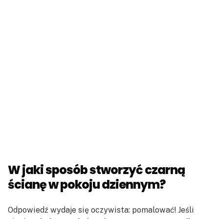
W jaki sposób stworzyć czarną
ścianę w pokoju dziennym?
Odpowiedź wydaje się oczywista: pomalować! Jeśli