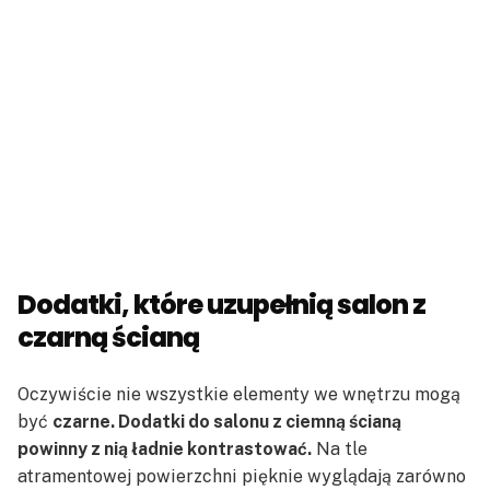
Dodatki, które uzupełnią salon z
czarną ścianą
Oczywiście nie wszystkie elementy we wnętrzu mogą
być
czarne. Dodatki do salonu z ciemną ścianą
powinny z nią ładnie kontrastować.
Na tle
atramentowej powierzchni pięknie wyglądają zarówno