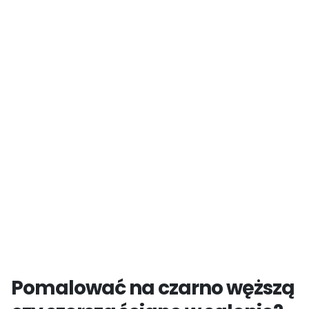
Pomalować na czarno węższą