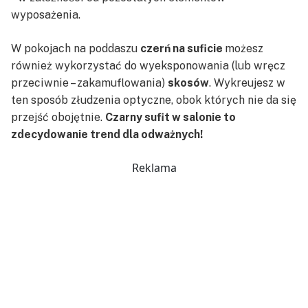
wyposażenia.
W pokojach na poddaszu
czerń na suficie
możesz
również wykorzystać do wyeksponowania (lub wręcz
przeciwnie – zakamuflowania)
skosów
. Wykreujesz w
ten sposób złudzenia optyczne, obok których nie da się
przejść obojętnie.
Czarny sufit w salonie to
zdecydowanie trend dla odważnych!
Reklama