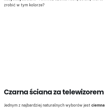
zrobić w tym kolorze?
Czarna ściana za telewizorem
Jednym z najbardziej naturalnych wyborów jest
ciemna