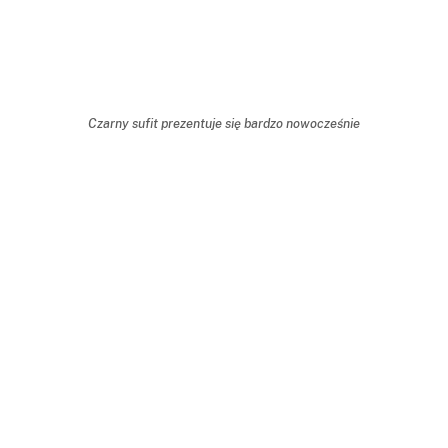
Czarny sufit prezentuje się bardzo nowocześnie