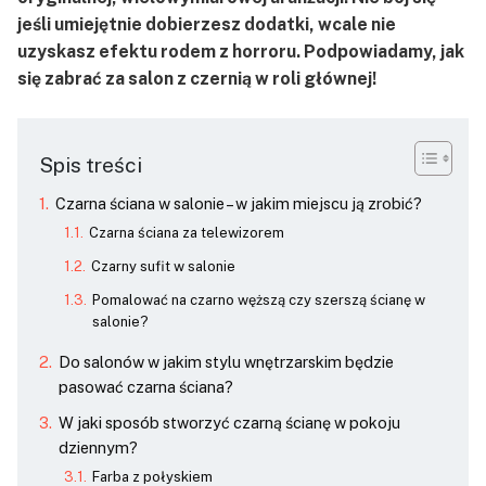
jeśli umiejętnie dobierzesz dodatki, wcale nie
uzyskasz efektu rodem z horroru. Podpowiadamy, jak
się zabrać za salon z czernią w roli głównej!
Spis treści
Czarna ściana w salonie – w jakim miejscu ją zrobić?
Czarna ściana za telewizorem
Czarny sufit w salonie
Pomalować na czarno węższą czy szerszą ścianę w
salonie?
Do salonów w jakim stylu wnętrzarskim będzie
pasować czarna ściana?
W jaki sposób stworzyć czarną ścianę w pokoju
dziennym?
Farba z połyskiem