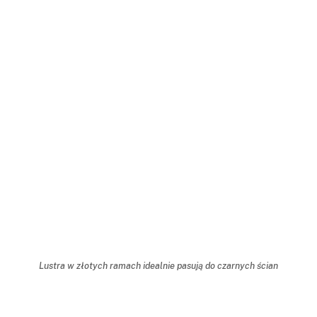
Lustra w złotych ramach idealnie pasują do czarnych ścian