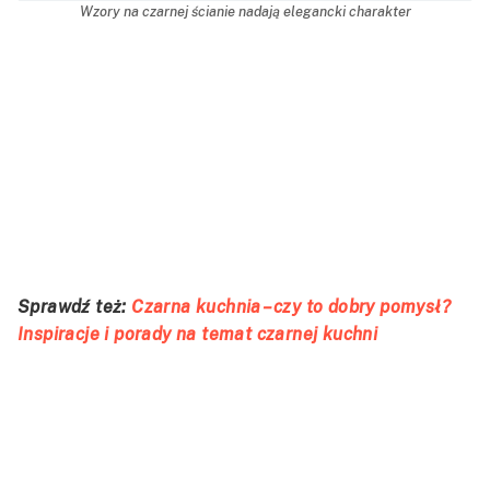
Wzory na czarnej ścianie nadają elegancki charakter
Sprawdź też:
Czarna kuchnia – czy to dobry pomysł?
Inspiracje i porady na temat czarnej kuchni