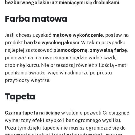
bezbarwnego lakieru z mieniącymi się drobinkami
.
Farba matowa
Jeśli chcesz uzyskać
matowe wykończenie
, postaw na
produkt
bardzo wysokiej jakości
. W takim przypadku
najlepiej zastosować
plamoodporną, zmywalną farbę
,
ponieważ na matowej ścianie będzie widać każdą
drobinkę kurzu. Nie przesadzaj również z ilością – mat
pochłania światło, więc w nadmiarze po prostu
przytłoczy wnętrze.
Tapeta
Czarna tapeta na ścianę
w salonie pozwoli Ci osiągnąć
wymarzony efekt szybko i bez ogromnego wysiłku.
Poza tym dzięki tapecie nie musisz ograniczać się do