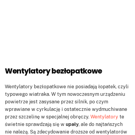
Wentylatory bezłopatkowe
Wentylatory bezłopatkowe nie posiadają łopatek, czyli
typowego wiatraka. W tym nowoczesnym urządzeniu
powietrze jest zasysane przez silnik, po czym
wprawiane w cyrkulację i ostatecznie wydmuchiwane
przez szczelinę w specjalnej obręczy.
Wentylatory
te
świetnie sprawdzają się w
upały
, ale do najtańszych
nie należą. Są zdecydowanie droższe od wentylatorów