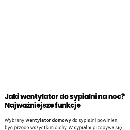
Jaki wentylator do sypialni na noc?
Najważniejsze funkcje
Wybrany
wentylator domowy
do sypialni powinien
być przede wszystkim cichy. W sypialni przebywa się