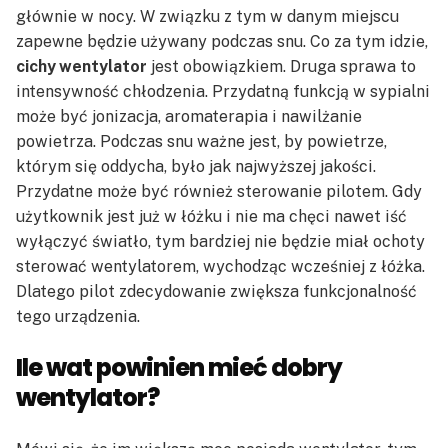
głównie w nocy. W związku z tym w danym miejscu
zapewne będzie używany podczas snu. Co za tym idzie,
cichy wentylator
jest obowiązkiem. Druga sprawa to
intensywność chłodzenia. Przydatną funkcją w sypialni
może być jonizacja, aromaterapia i nawilżanie
powietrza. Podczas snu ważne jest, by powietrze,
którym się oddycha, było jak najwyższej jakości.
Przydatne może być również sterowanie pilotem. Gdy
użytkownik jest już w łóżku i nie ma chęci nawet iść
wyłączyć światło, tym bardziej nie będzie miał ochoty
sterować wentylatorem, wychodząc wcześniej z łóżka.
Dlatego pilot zdecydowanie zwiększa funkcjonalność
tego urządzenia.
Ile wat powinien mieć dobry
wentylator?