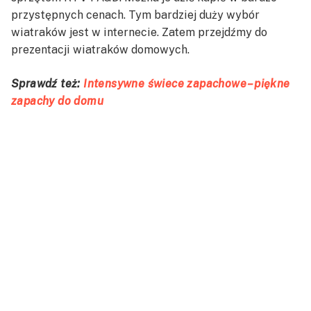
przystępnych cenach. Tym bardziej duży wybór
wiatraków jest w internecie. Zatem przejdźmy do
prezentacji wiatraków domowych.
Sprawdź też:
Intensywne świece zapachowe – piękne
zapachy do domu