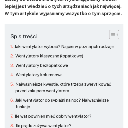
lepiej jest wiedzieć o tych urządzeniach jak najwięcej.
W tym artykule wyjaśniamy wszystko o tym sprzęcie.
Spis treści
Jaki wentylator wybrać? Najpierw poznaj ich rodzaje
Wentylatory klasyczne (łopatkowe)
Wentylatory bezłopatkowe
Wentylatory kolumnowe
Najważniejsze kwestie, które trzeba zweryfikować
przed zakupem wentylatora
Jaki wentylator do sypialni na noc? Najważniejsze
funkcje
Ile wat powinien mieć dobry wentylator?
Ile prądu zużywa wentylator?