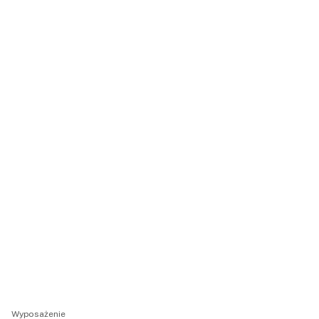
Wyposażenie