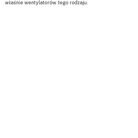
właśnie wentylatorów tego rodzaju.