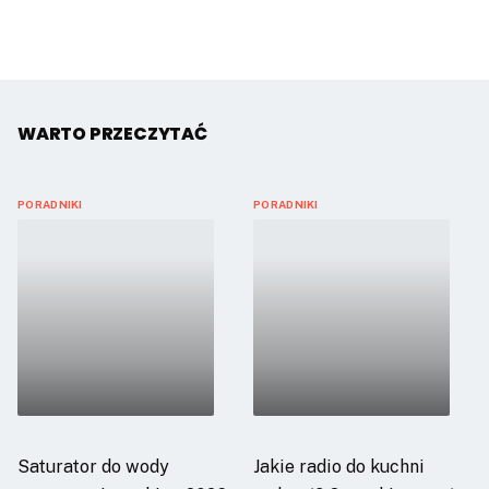
WARTO PRZECZYTAĆ
PORADNIKI
PORADNIKI
Saturator do wody
Jakie radio do kuchni