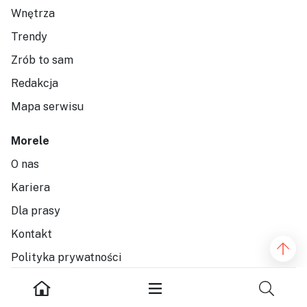
Wnętrza
Trendy
Zrób to sam
Redakcja
Mapa serwisu
Morele
O nas
Kariera
Dla prasy
Kontakt
Polityka prywatności