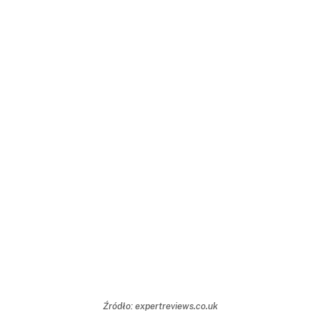
Źródło: expertreviews.co.uk