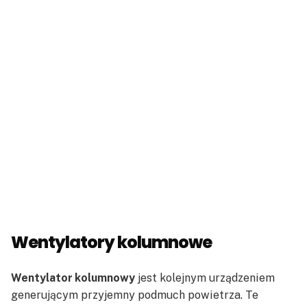
Wentylatory kolumnowe
Wentylator kolumnowy
jest kolejnym urządzeniem
generującym przyjemny podmuch powietrza. Te