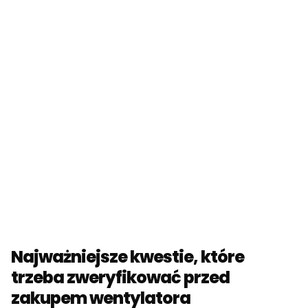
Najważniejsze kwestie, które
trzeba zweryfikować przed
zakupem wentylatora