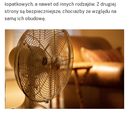
łopatkowych, a nawet od innych rodzajów. Z drugiej
strony są bezpieczniejsze, chociażby ze względu na
samą ich obudowę.