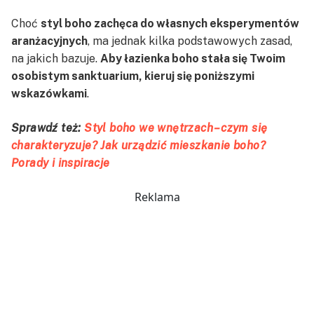
Choć
styl boho zachęca do własnych eksperymentów
aranżacyjnych
, ma jednak kilka podstawowych zasad,
na jakich bazuje.
Aby łazienka boho stała się Twoim
osobistym sanktuarium, kieruj się poniższymi
wskazówkami
.
Sprawdź też:
Styl boho we wnętrzach – czym się
charakteryzuje? Jak urządzić mieszkanie boho?
Porady i inspiracje
Reklama