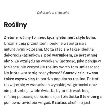
Dekoracje w stylu boho
Rośliny
Zielone rośliny to nieodłączny element stylu boho
.
Urozmaicają przestrzeń i pięknie współgrają z
naturalnymi kolorami. Mogą stać się także idealną
dekoracją łazienkową,
pod warunkiem, że jest w niej
okno
. Ze względu na wysoką wilgotność, jaka panuje w
łazience, nie wszystkie rośliny warto tam umieszczać.
Na które warto się zdecydować?
Sansevieria, zwana
także wężownicą
to bardzo popularna roślina. Potrafi
rozwijać się w warunkach wysokiej wilgotności oraz
nie potrzebuje wiele światła, by przetrwać. Inną
rośliną polecaną do łazienek jest
zielistka Sternberga
,
ponieważ uwielbia wilgoć.
Kalatea
, choć nie jest