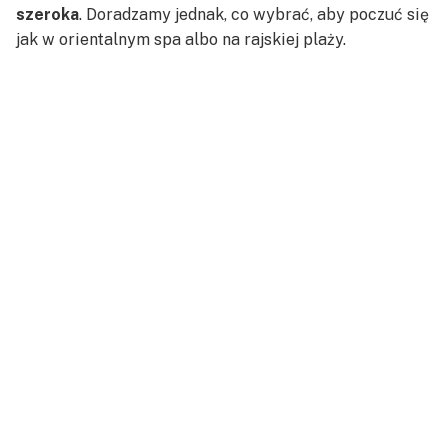
szeroka
. Doradzamy jednak, co wybrać, aby poczuć się
jak w orientalnym spa albo na rajskiej plaży.