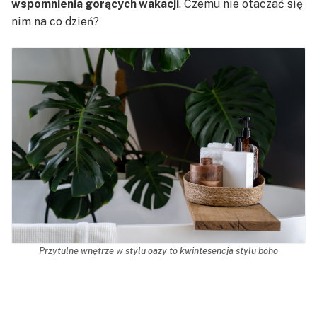
wspomnienia gorących wakacji
. Czemu nie otaczać się
nim na co dzień?
Przytulne wnętrze w stylu oazy to kwintesencja stylu boho