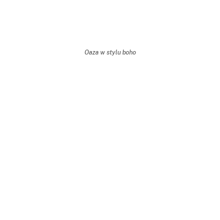
Oaza w stylu boho