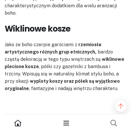
charakterystycznym dodatkiem dla wielu aranżacji
boho.
Wiklinowe kosze
Jako że boho czerpie garściami z
rzemiosła
artystycznego różnych grup etnicznych,
bardzo
częstą dekoracją w tego typu wnętrzach są
wiklinowe
plecione kosze
, półki czy gazetniki z bambusa i
trzciny. Wpisują się w naturalny klimat stylu boho, a
przy okazji
wyploty koszy oraz półek są wyjątkowo
oryginalne
, fantazyjne i nadają wnętrzu charakteru.